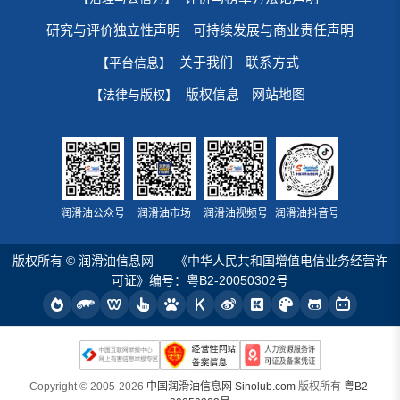
研究与评价独立性声明
可持续发展与商业责任声明
关于我们
联系方式
【平台信息】
版权信息
网站地图
【法律与版权】
润滑油公众号
润滑油市场
润滑油视频号
润滑油抖音号
版权所有 © 润滑油信息网
《中华人民共和国增值电信业务经营许
可证》编号：粤B2-20050302号
Copyright © 2005-2026
中国润滑油信息网 Sinolub.com
版权所有
粤B2-