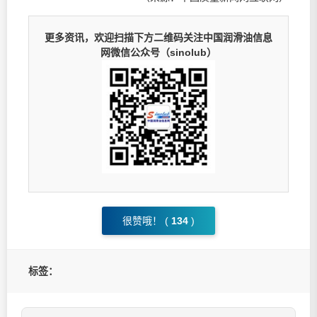
更多资讯，欢迎扫描下方二维码关注中国润滑油信息
网微信公众号（sinolub）
很赞哦！ (
134
)
标签：