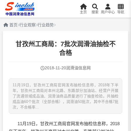
主页
搜索
用户中心
导航
首页
行业观察
行业趋势
甘孜州工商局：7批次润滑油抽检不
合格
2018-11-20
润滑油信息网
11月19日，甘孜州工商局官网发布抽检信息称，2018年下半
年，甘孜州工商局对本州北路、东路部分加油站、经营户开展
了流通领域成品油、润滑油商品质量进行了抽查检验。共抽检
成品油60个批次（全部合格），润滑油50批次，其中不合格7批
次，不合格率...
11月19日，甘孜州工商局官网发布抽检信息称，2018