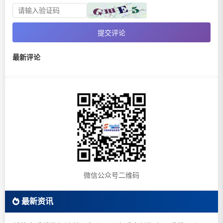
提交评论
最新评论
微信公众号二维码
最新资讯