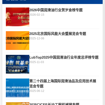
2026中国润滑油行业贺岁金榜专题
2026-02-15
2025北京国际风能大会暨展览会专题
2025-12-06
LubTop2025中国润滑油行业年度总评榜专题
2025-11-03
第二十四届上海国际润滑油品及应用技术展
览会专题
2025-06-12
2025CICEE长沙工程机械展专题