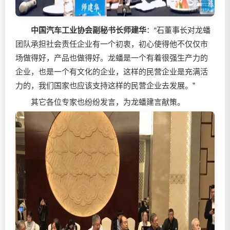
中国汽车工业协会副秘书长师建华
：“石董事长对龙蟠
团队承担社会责任企业有一个初衷，初心使得他不仅仅市
场做得好，产品也做得好。龙蟠是一个有着很强生产力的
企业，也是一个有文化的企业，这样的民营企业是充满活
力的，我们国家也应该支持这样的民营企业去发展。”
其它各位专家也纷纷发言，为龙蟠建言献策。