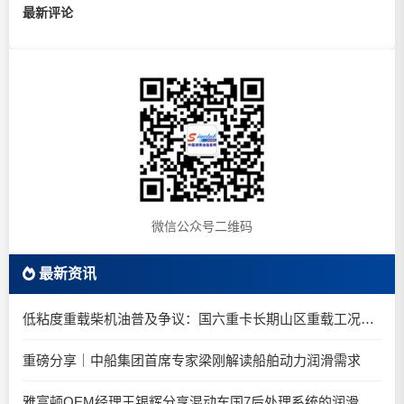
最新评论
微信公众号二维码
最新资讯
低粘度重载柴机油普及争议：国六重卡长期山区重载工况是否适合0W-20柴油机油？
重磅分享｜中船集团首席专家梁刚解读船舶动力润滑需求
雅富顿OEM经理王银辉分享混动车国7后处理系统的润滑油要求