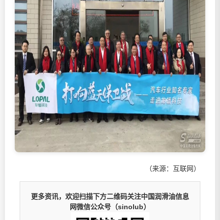
（来源：互联网）
更多资讯，欢迎扫描下方二维码关注中国润滑油信息
网微信公众号（sinolub）