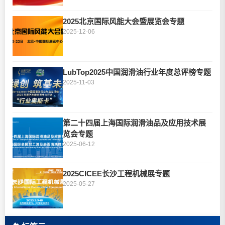
2025北京国际风能大会暨展览会专题
2025-12-06
LubTop2025中国润滑油行业年度总评榜专题
2025-11-03
第二十四届上海国际润滑油品及应用技术展
览会专题
2025-06-12
2025CICEE长沙工程机械展专题
2025-05-27