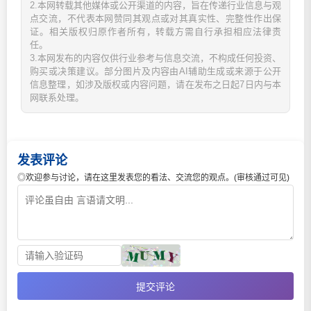
2.本网转载其他媒体或公开渠道的内容，旨在传递行业信息与观
点交流，不代表本网赞同其观点或对其真实性、完整性作出保
证。相关版权归原作者所有，转载方需自行承担相应法律责
任。
3.本网发布的内容仅供行业参考与信息交流，不构成任何投资、
购买或决策建议。部分图片及内容由AI辅助生成或来源于公开
信息整理，如涉及版权或内容问题，请在发布之日起7日内与本
网联系处理。
发表评论
◎欢迎参与讨论，请在这里发表您的看法、交流您的观点。(审核通过可见)
提交评论