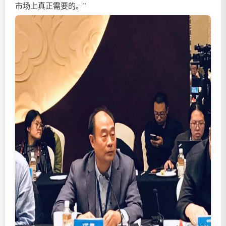
市场上真正需要的。”