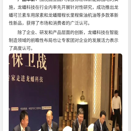
施，龙蟠科技在行业内率先开展针对性研究，成功推出龙
蟠可兰素车用尿素和龙蟠赠程长里程柴油机油等多款革新
性新品，获得了市场和消费者的广泛认可。
除了企业、研发和产品层面的创新，龙蟠科技在智能
制造领域的前瞻性布局也让专家团对企业的发展活力表示
了高度认可。