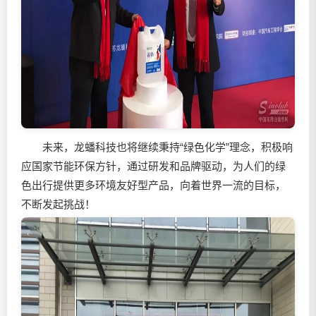
未来，龙蟠科技也将继续秉持“绿色化学”理念，积极响
应国家节能环保方针，通过研发和品牌驱动，为人们的绿
色出行提供更多环境友好型产品，向着世界一流的目标，
不断发起挑战！