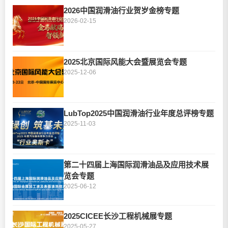
2026中国润滑油行业贺岁金榜专题
2026-02-15
2025北京国际风能大会暨展览会专题
2025-12-06
LubTop2025中国润滑油行业年度总评榜专题
2025-11-03
第二十四届上海国际润滑油品及应用技术展
览会专题
2025-06-12
2025CICEE长沙工程机械展专题
2025-05-27