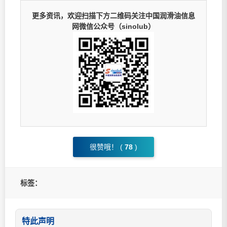
更多资讯，欢迎扫描下方二维码关注中国润滑油信息
网微信公众号（sinolub）
很赞哦！ (
78
)
标签：
特此声明