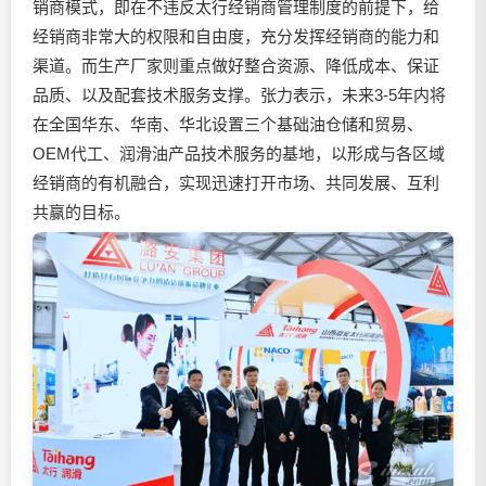
销商模式，即在不违反太行经销商管理制度的前提下，给
经销商非常大的权限和自由度，充分发挥经销商的能力和
渠道。而生产厂家则重点做好整合资源、降低成本、保证
品质、以及配套技术服务支撑。张力表示，未来3-5年内将
在全国华东、华南、华北设置三个基础油仓储和贸易、
OEM代工、润滑油产品技术服务的基地，以形成与各区域
经销商的有机融合，实现迅速打开市场、共同发展、互利
共赢的目标。