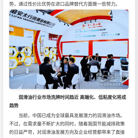
势，通过性价比优势在进口品牌替代方面做一些努力。
润滑油行业市场洗牌时间趋近 高端化、低粘度化将成
趋势
当前，中国已成为全球最具发展潜力的润滑油市场。
不过，在需求量不断扩大的同时，随着我国节能减排政策
的日益严苛，对润滑油发展方向及企业经营都带来了直接