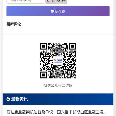
提交评论
最新评论
微信公众号二维码
最新资讯
低粘度重载柴机油普及争议：国六重卡长期山区重载工况是否适合0W-20柴油机油？