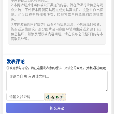
本网将依法追究相关责任。
2.本网转载其他媒体或公开渠道的内容，旨在传递行业信息与观
点交流，不代表本网赞同其观点或对其真实性、完整性作出保
证。相关版权归原作者所有，转载方需自行承担相应法律责
任。
3.本网发布的内容仅供行业参考与信息交流，不构成任何投资、
购买或决策建议。部分图片及内容由AI辅助生成或来源于公开
信息整理，如涉及版权或内容问题，请在发布之日起7日内与本
网联系处理。
发表评论
◎欢迎参与讨论，请在这里发表您的看法、交流您的观点。(审核通过可见)
提交评论