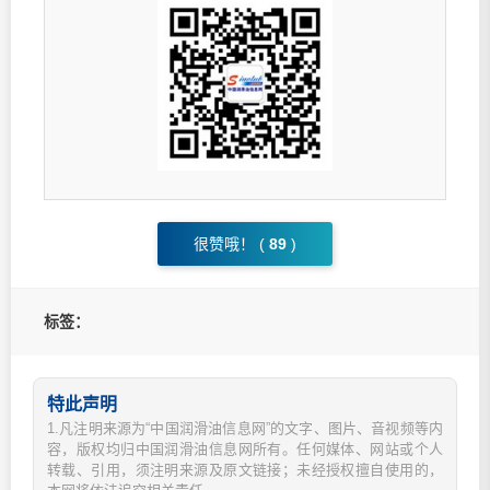
很赞哦！ (
89
)
标签：
特此声明
1.凡注明来源为“中国润滑油信息网”的文字、图片、音视频等内
容，版权均归中国润滑油信息网所有。任何媒体、网站或个人
转载、引用，须注明来源及原文链接；未经授权擅自使用的，