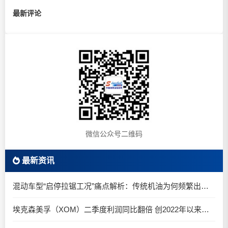
最新评论
微信公众号二维码
最新资讯
混动车型“启停拉锯工况”痛点解析：传统机油为何频繁出现油泥堆积？
埃克森美孚（XOM）二季度利润同比翻倍 创2022年以来新高