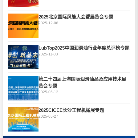
2025北京国际风能大会暨展览会专题
2025-12-06
LubTop2025中国润滑油行业年度总评榜专题
2025-11-03
第二十四届上海国际润滑油品及应用技术展
览会专题
2025-06-12
2025CICEE长沙工程机械展专题
2025-05-27