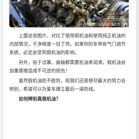
上面这张图片，对比了使用假机油和使用纯正机油的
内部情况，干净程度一目了然。如果你的车带有气门调节
系统，必定会受到假机油的影响。
另外，由于活塞、曲轴都需要机油来润滑，假机油会
加重摩擦造成不可逆的损伤！
虽然假机油防不胜防，但我们还是想尽最大的努力去
辨别，希望可以为爱车建立最后一道防线。
如何辨别真假机油？