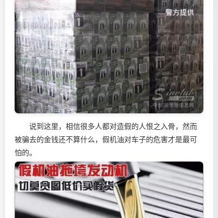
说到这里，相信很多人都对造假的人恨之入骨，然而
被骗去的金钱还不算什么，假机油对车子的危害才是最可
怕的。