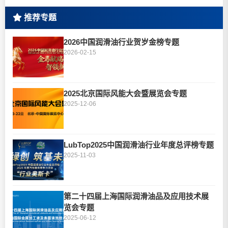
推荐专题
2026中国润滑油行业贺岁金榜专题
2026-02-15
2025北京国际风能大会暨展览会专题
2025-12-06
LubTop2025中国润滑油行业年度总评榜专题
2025-11-03
第二十四届上海国际润滑油品及应用技术展
览会专题
2025-06-12