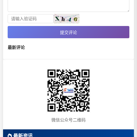
提交评论
最新评论
微信公众号二维码
最新资讯