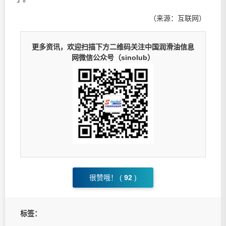
（来源：互联网）
更多资讯，欢迎扫描下方二维码关注中国润滑油信息
网微信公众号（sinolub）
很赞哦！ (
92
)
标签：