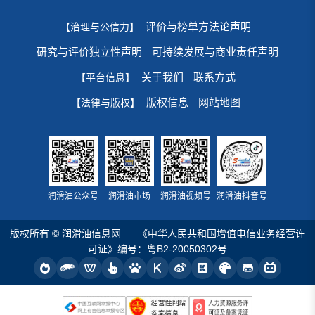
评价与榜单方法论声明
【治理与公信力】
研究与评价独立性声明
可持续发展与商业责任声明
关于我们
联系方式
【平台信息】
版权信息
网站地图
【法律与版权】
润滑油公众号
润滑油市场
润滑油视频号
润滑油抖音号
版权所有 © 润滑油信息网
《中华人民共和国增值电信业务经营许
可证》编号：粤B2-20050302号