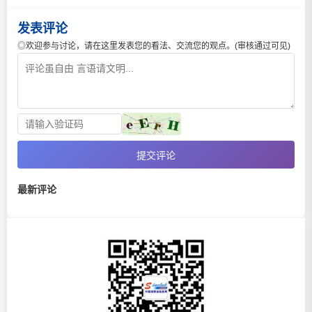
发表评论
◎欢迎参与讨论，请在这里发表您的看法、交流您的观点。(审核通过可见)
提交评论
最新评论