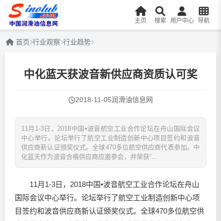
主页
搜索
用户中心
导航
首页
行业观察
行业趋势
中化蓝天获波音新供应商资质认可奖
2018-11-05
润滑油信息网
11月1-3日，2018中国•波音航空工业合作论坛在舟山国际会议
中心举行。论坛举行了航空工业制造创新中心项目签约和波音
供应商新认证颁奖仪式。全球470多位航空供应商代表参加。中
化蓝天作为波音合格供应商应邀参会，并荣获“...
11月1-3日，2018中国•波音航空工业合作论坛在舟山
国际会议中心举行。论坛举行了航空工业制造创新中心项
目签约和波音供应商新认证颁奖仪式。全球470多位航空供