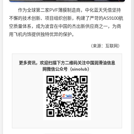
作为全球第二家PVF薄膜制造商，中化蓝天凭借坚持
不懈的技术创新、项目组织创新，构建了严苛的AS9100航
空质量体系，成为波音在中国的杰出新供应商之一，为商
用飞机内饰提供独特优异的保护。
（来源：互联网）
更多资讯，欢迎扫描下方二维码关注中国润滑油信息
网微信公众号（sinolub）