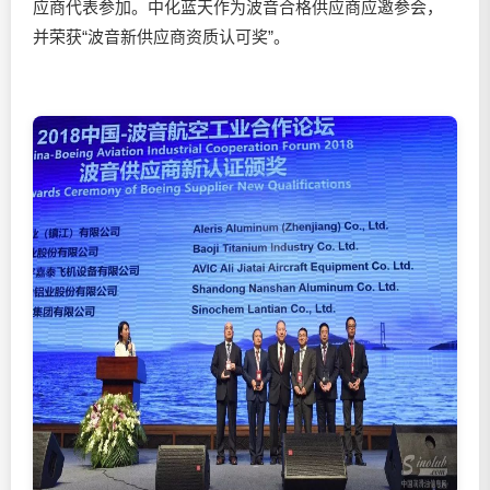
应商代表参加。中化蓝天作为波音合格供应商应邀参会，
并荣获“波音新供应商资质认可奖”。