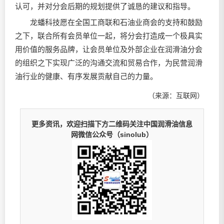
认可，并对分会后期的规划提供了诚恳的建议和指导。
龙蟠科技愿在全国工商联和石油业商会的支持和鼓励
之下，联合所有会员单位一起，将分会打造成一个极具实
用价值的服务品牌，让会员单位及外部企业在润滑油分会
的组织之下实现广泛的沟通交流和贸易合作，为民营润滑
油行业的健康、有序发展贡献自己的力量。
（来源：互联网）
更多资讯，欢迎扫描下方二维码关注中国润滑油信息
网微信公众号（sinolub）