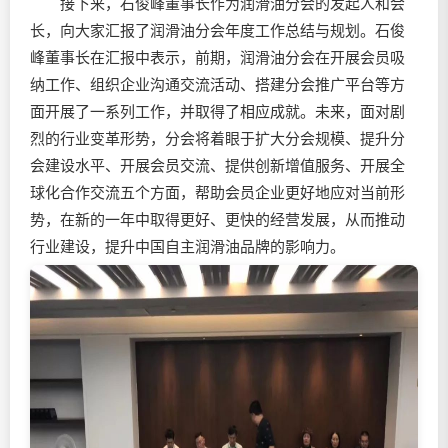
接下来，石俊峰董事长作为
润滑油
分会的发起人和会
长，向大家汇报了润滑油分会年度工作总结与规划。石俊
峰董事长在汇报中表示，前期，润滑油分会在开展会员吸
纳工作、组织企业沟通交流活动、搭建分会推广平台等方
面开展了一系列工作，并取得了相应成就。未来，面对剧
烈的行业变革形势，分会将着眼于扩大分会规模、提升分
会建设水平、开展会员交流、提供创新增值服务、开展全
球化合作交流五个方面，帮助会员企业更好地应对当前形
势，在新的一年中取得更好、更快的经营发展，从而推动
行业建设，提升中国自主润滑油品牌的影响力。