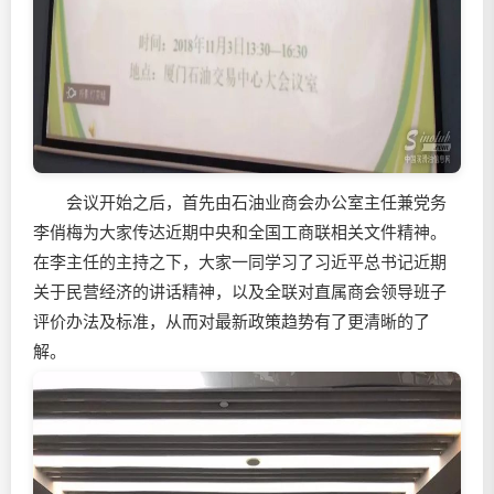
会议开始之后，首先由石油业商会办公室主任兼党务
李俏梅为大家传达近期中央和全国工商联相关文件精神。
在李主任的主持之下，大家一同学习了习近平总书记近期
关于民营经济的讲话精神，以及全联对直属商会领导班子
评价办法及标准，从而对最新政策趋势有了更清晰的了
解。