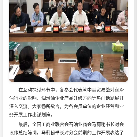
在互动探讨环节中，各参会代表就中美贸易战对润滑
油行业的影响、润滑油企业产品升级方向等热门话题展开
深入交流。大家畅所欲言，为各会员单位的企业经营和业
务开展工作出谋划策。
最后，全国工商业联合会石油业商会马莉秘书长对会
议作总结陈词。马莉秘书长对分会前期的工作开展表达了