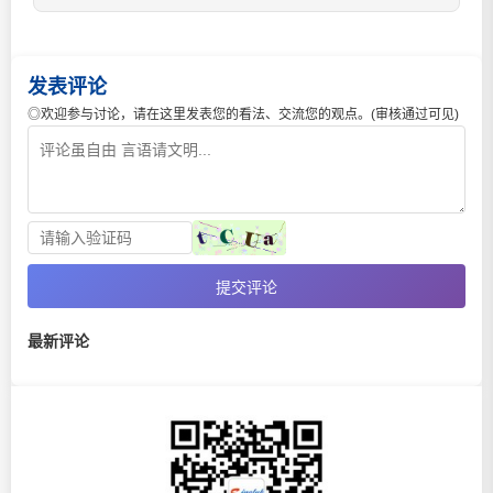
发表评论
◎欢迎参与讨论，请在这里发表您的看法、交流您的观点。(审核通过可见)
提交评论
最新评论