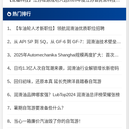
热门排行
1、【车油轮人才新职位】领航润滑油优质职位招聘
2、从 API SP 到 SQ，从 GF-6 到 GF-7：润滑油技术壁垒再升高，你准备好了吗？
3、2025年Automechanika Shanghai规模再度扩大：首次启用国家会展中心（上海）全部15个展馆
4、日均1.3亿人次自驾潮来袭，润滑油行业解锁增长新密码​
5、回归初味，还原本真 延长壳牌洋县踏春自驾游
6、润滑油品牌哪家强？LubTop2024 润滑油总评榜荣耀张榜
7、暑期自驾游要准备些什么？
8、当心一箱廉价汽油毁了你的自驾游！