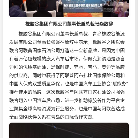
橡胶谷集团有限公司董事长兼总裁张焱致辞
橡胶谷集团有限公司董事长兼总裁、青岛橡胶谷能源
发展有限公司董事长张焱在致辞中表示，橡胶谷之所以会
联合阿联酋国家石油公司打造这一全新品牌，是因为中国
有着万亿级规模的庞大汽车后市场，伊佩克润滑油是源自
迪拜的优质基础油，是保时捷、奔驰、宝马、奥迪等品牌
的供应商，同时也获得了阿联酋阿布扎比国家保险公司和
中国人保的双重质量承保，也是中国汽车工业协会“赋能办”
推荐使用的品牌。这次橡胶谷与阿联酋国家石油公司强强
联合切入中国汽车后市场，进一步推动橡胶谷作为平台企
业聚集全球高端资源为行业服务，也是中国与阿联酋达成
全面战略伙伴关系在青岛的国际合作实践。