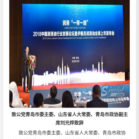
致公党青岛市委主委、山东省人大常委、青岛市政协副主
席刘光烨致辞
致公党青岛市委主委、山东省人大常委、青岛市政协