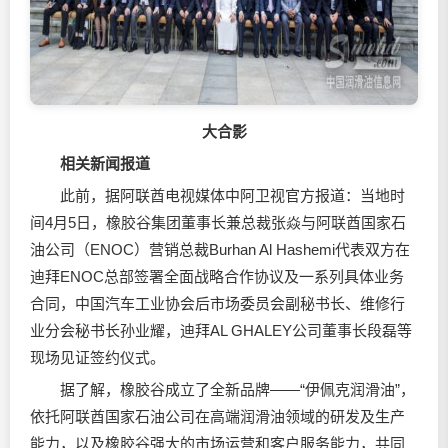
大合影
相关新闻报道
此前，据阿联酋电视媒体中阿卫视官方报道：当地时
间4月5日，橡胶谷集团董事长兼总裁张焱与阿联酋国家石
油公司（ENOC）营销总裁Burhan Al Hashemi代表双方在
迪拜ENOC总部签署全面战略合作协议及一系列具体业务
合同，中国汽车工业协会后市场委员会副秘书长、维修行
业分会秘书长孙业耀，迪拜AL GHALEY公司董事长段磊等
现场见证签约仪式。
据了解，橡胶谷成立了全新品牌——“伊佩克润滑油”，
依托阿联酋国家石油公司在高端润滑油领域的研发及生产
能力，以及橡胶谷强大的市场运营和客户服务能力，共同