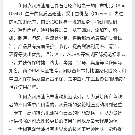
伊佩克润滑油是世界石油原产地之一的阿布扎比（Abu
Dhabi）生产的优质基础油，采用雪佛龙（Chevron）先进
的添加剂配方，由ENOC世界一流的润滑油科研团队研
发、精制而成，迪拜原装进口，从基础油、添加剂、科
研、制造、包装、物流到分销、售后都秉承最高的质量标
准。产品具有抗磨保护、节能、提高燃油利用率、清洁、
环保等突出优势，通过 API、ACEA 等权威国际规范标准认
证，并获得保时捷、路虎、奔驰、宝马、奥迪等众多国际
知名厂商 OEM 认证推荐，阿联酋阿布扎比国家保险公司和
中国人保提供双重质量承保，是中国汽车工业协会“赋能办”
推荐使用品牌。
伊佩克润滑油汽车发动机油系列，专为满足所有驾驶
者的不同需求而研发的，从最新的涡轮增压发动机到轻重
型卡车。高科技汽机油拥有最高的性能规格，可以为设备
提供极强的可靠性和更长的使用时间以及最大程度的保
护。伊佩克润滑油拥有世界级的技术工程师团队，能够提