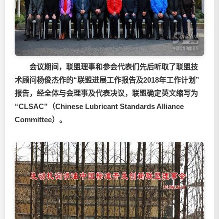
会议期间，联盟理事和参会代表们先后听取了联盟技
术顾问杨俊杰作的“联盟进展工作报告及2018年工作计划”
报告，经全体与会理事及代表决议，联盟确定英文缩写为
“CLSAC”（Chinese Lubricant Standards Alliance
Committee）。