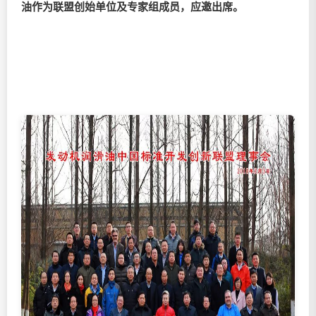
油
作为联盟创始单位及专家组成员，应邀出席。