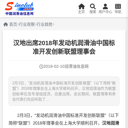
主页
搜索
用户中心
导航
首页
行业观察
行业趋势
汉地出席2018年发动机润滑油中国标
准开发创新联盟理事会
2018-02-10
润滑油信息网
2月3日，“发动机润滑油中国标准开发创新联盟”（以下简称“联
盟”）2018年理事会在上海大学顺利召开，汉地润滑油作为联盟
创始单位及专家组成员，应邀出席。会议期间，联盟理事和参
会代表们先后听取了...
2月3日，“发动机
润滑油
中国标准开发创新联盟”（以下
简称“联盟”）2018年理事会在上海大学顺利召开，
汉地
润滑