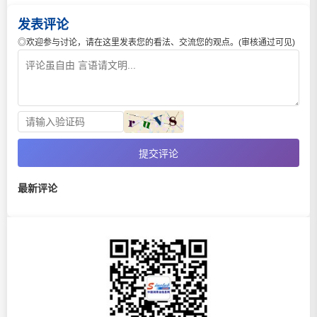
发表评论
◎欢迎参与讨论，请在这里发表您的看法、交流您的观点。(审核通过可见)
提交评论
最新评论