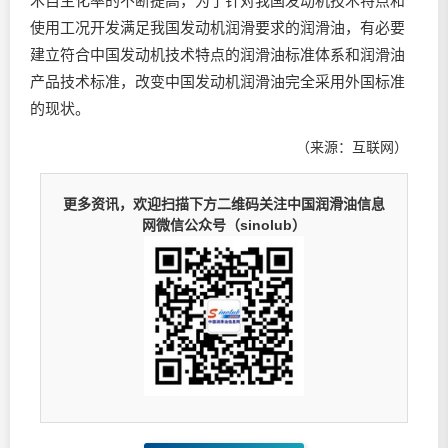
术自主化率的不断提高，为了针对我国发动机技术特点和
使用工况开发满足我国发动机润滑要求的润滑油，有必要
建立符合中国发动机技术特点的润滑油标准体系和润滑油
产品技术标准，改变中国发动机润滑油完全采用外国标准
的现状。
（来源：互联网）
更多资讯，欢迎扫描下方二维码关注中国润滑油信息
网微信公众号（sinolub）