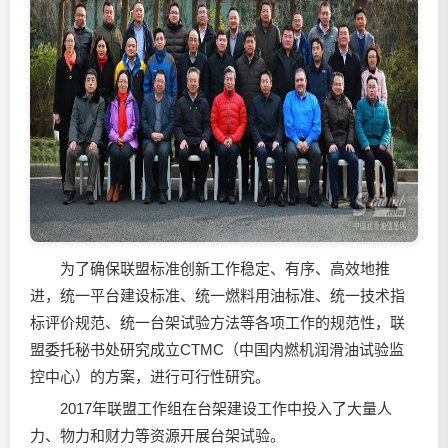
为了确保联盟标准创新工作稳定、有序、高效地推
进，统一平台建设标准、统一燃料用油标准、统一技术指
标评价规范、统一台架试验方法等各项工作的规范性，联
盟委托秘书处研究成立CTMC（中国内燃机
润滑油
试验监
控中心）的方案，进行可行性研究。
2017年联盟工作组在台架建设工作中投入了大量人
力、物力和财力等资源开展台架试验。