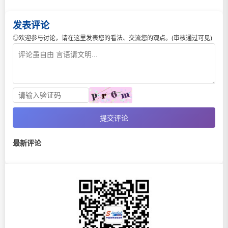
发表评论
◎欢迎参与讨论，请在这里发表您的看法、交流您的观点。(审核通过可见)
提交评论
最新评论