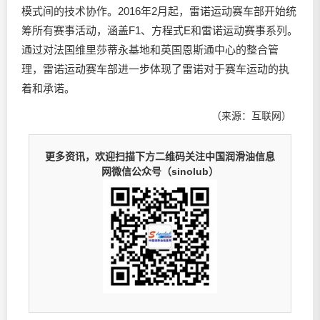
模式间的技术协作。2016年2月起，雷诺运动赛车部开始统
筹所有赛事活动，涵盖F1、方程式E和雷诺运动赛事系列。
通过对法国维里莎蒂永基地和英国恩斯通中心的整合管
理，雷诺运动赛车部进一步体现了雷诺对于赛车运动的执
着和承诺。
（来源：互联网）
更多资讯，欢迎扫描下方二维码关注中国润滑油信息
网微信公众号（sinolub）