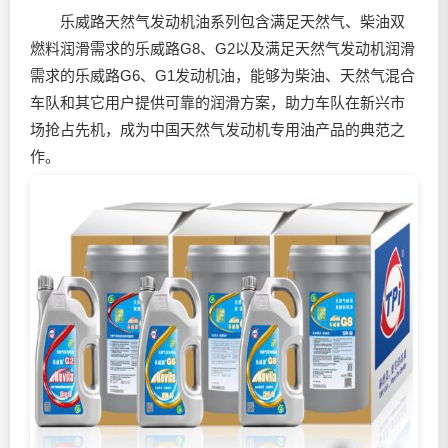
乐威路天然气发动机油系列包含满足天然气、柴油双
燃料润滑需求的乐威路G8、G2以及满足天然气发动机润滑
需求的乐威路G6、G1发动机油，能够为柴油、天然气混合
车队和其它用户提供可靠的润滑方案，助力车队在新兴市
场抢占先机，成为中国天然气发动机专用油产品的典范之
作。