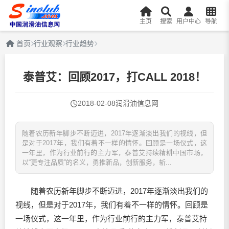
主页
搜索
用户中心
导航
首页
行业观察
行业趋势
泰普艾：回顾2017，打CALL 2018！
2018-02-08
润滑油信息网
随着农历新年脚步不断迈进，2017年逐渐淡出我们的视线，但
是对于2017年，我们有着不一样的情怀。回顾是一场仪式，这
一年里，作为行业前行的主力军，泰普艾持续精耕中国市场，
以“更专注品质”的名义，勇推新品，创新服务，斩...
随着农历新年脚步不断迈进，2017年逐渐淡出我们的
视线，但是对于2017年，我们有着不一样的情怀。回顾是
一场仪式，这一年里，作为行业前行的主力军，泰普艾持