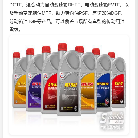
DCTF、混合动力自动变速箱DHTF、电动变速箱EVTF，以
及手动变速箱油MTF、助力转向油PSF、差速器油DGF、
分动箱油TGF等产品，可以覆盖市场所有车型的传动用油
需求。