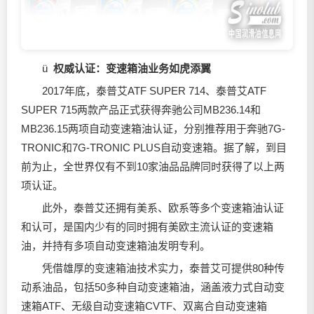
ü
权威认证：变速箱油业务如虎添翼
2017年底，泰普艾ATF SUPER 714、泰普艾ATF
SUPER 715两款产品正式获得奔驰公司MB236.14和
MB236.15两项自动变速箱油认证，分别推荐用于奔驰7G-
TRONIC和7G-TRONIC PLUS自动变速箱。据了解，到目
前为止，全世界仅有不到10家油品品牌同时获得了以上两
项认证。
此外，泰普艾还拥有美系、欧系等多个变速箱油认证
和认可，是国内少有的同时拥有美欧主流认证的变速箱
油，并持有多项自动变速箱油发明专利。
凭借雄厚的变速箱油技术实力，泰普艾可提供80种传
动系油品，包括50多种自动变速箱油，涵盖液力式自动变
速箱ATF、无级自动变速箱CVTF、双离合自动变速箱