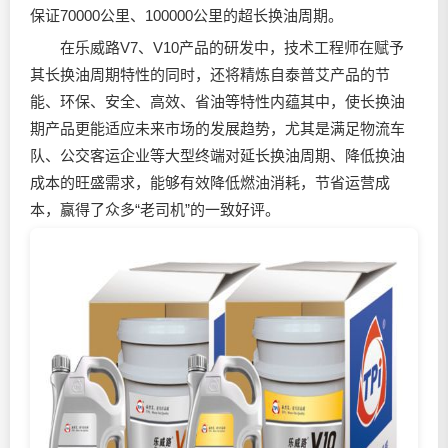
保证70000公里、100000公里的超长换油周期。
在乐威路V7、V10产品的研发中，技术工程师在赋予
其长换油周期特性的同时，还将精炼自泰普艾产品的节
能、环保、安全、高效、省油等特性内蕴其中，使长换油
期产品更能适应未来市场的发展趋势，尤其是满足物流车
队、公交客运企业等大型终端对延长换油周期、降低换油
成本的旺盛需求，能够有效降低燃油消耗，节省运营成
本，赢得了众多“老司机”的一致好评。