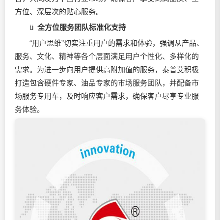
方位、深层次的贴心服务。
ü
全方位服务团队标准化支持
“用户思维”切实注重用户的需求和体验，强调从产品、
服务、文化、精神等各个层面满足用户个性化、多样化的
需求。为进一步向用户提供高附加值的服务，泰普艾积极
打造包含硬件专家、油品专家的市场服务团队，并配备市
场服务专用车，及时响应客户需求，确保客户尽享专业服
务体验。