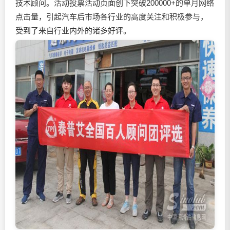
技术顾问。活动投票活动页面创下突破200000+的单月网络
点击量，引起汽车后市场各行业的高度关注和积极参与，
受到了来自行业内外的诸多好评。