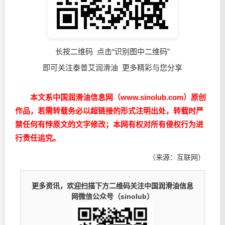
长按二维码 点击“识别图中二维码”
即可关注泰普艾润滑油 更多精彩与您分享
本文系中国润滑油信息网（www.sinolub.com）原创
作品，若需转载务必以超链接的形式注明出处，转载时严
禁任何有悖原文的文字修改；本网有权对所有侵权行为进
行责任追究。
（来源：互联网）
更多资讯，欢迎扫描下方二维码关注中国润滑油信息
网微信公众号（sinolub）