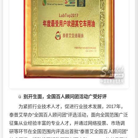
ü
别开生面，全国百人顾问团活动广受好评
为紧抓行业技术人才，促进行业技术发展，2017年，
泰普艾举办“全国百人顾问团”评选活动，面向全国范围广泛
征集从业经验丰富的专业人才，并通过网络投票、市场调
研等环节在全国范围内评选出首批“泰普艾全国百人顾问团”