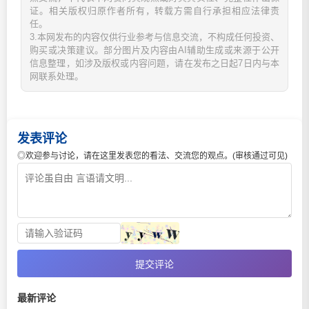
证。相关版权归原作者所有，转载方需自行承担相应法律责
任。
3.本网发布的内容仅供行业参考与信息交流，不构成任何投资、
购买或决策建议。部分图片及内容由AI辅助生成或来源于公开
信息整理，如涉及版权或内容问题，请在发布之日起7日内与本
网联系处理。
发表评论
◎欢迎参与讨论，请在这里发表您的看法、交流您的观点。(审核通过可见)
提交评论
最新评论