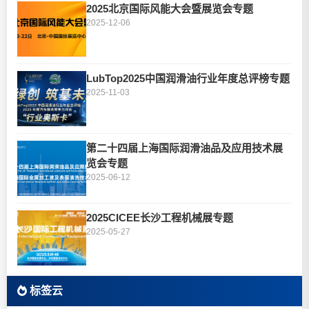
2025北京国际风能大会暨展览会专题
2025-12-06
LubTop2025中国润滑油行业年度总评榜专题
2025-11-03
第二十四届上海国际润滑油品及应用技术展
览会专题
2025-06-12
2025CICEE长沙工程机械展专题
2025-05-27
标签云