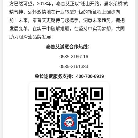
方已然可望。2018年，泰普艾正以“逢山开路，遇水架桥”的
精气神，满怀激情地在行业转型升级的新征程上阔步向
前！未来，泰普艾更期待与您携手，洞悉未来趋势，拥抱
发展变革，在实干中破解难题，在坚持中实现梦想，共同
助力润滑油品牌发展！
泰普艾诚意合作热线：
0535-2166116
0535-2161383
免长途费服务支持：400-700-6919