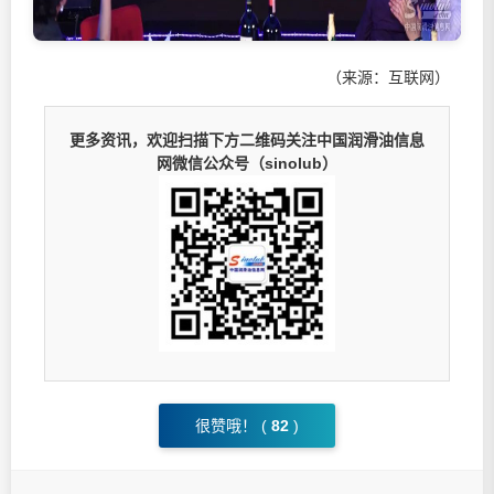
（来源：互联网）
更多资讯，欢迎扫描下方二维码关注中国润滑油信息
网微信公众号（sinolub）
很赞哦！ (
82
)