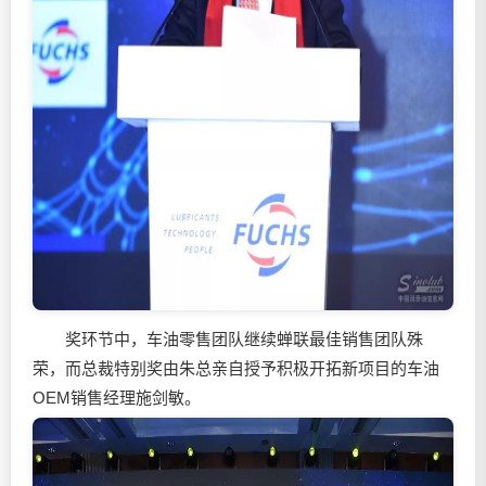
奖环节中，车油零售团队继续蝉联最佳销售团队殊
荣，而总裁特别奖由朱总亲自授予积极开拓新项目的车油
OEM销售经理施剑敏。