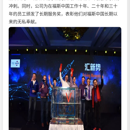
冲刺。同时，公司为在福斯中国工作十年、二十年和三十
年的员工颁发了长期服务奖，表彰他们对福斯中国长期以
来的无私奉献。