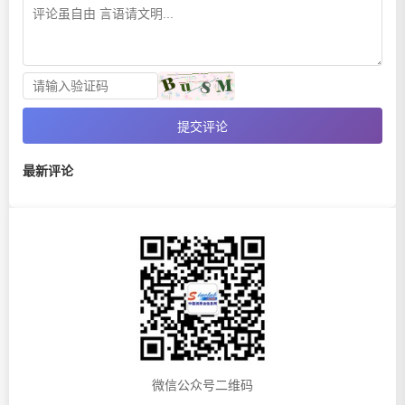
提交评论
最新评论
微信公众号二维码