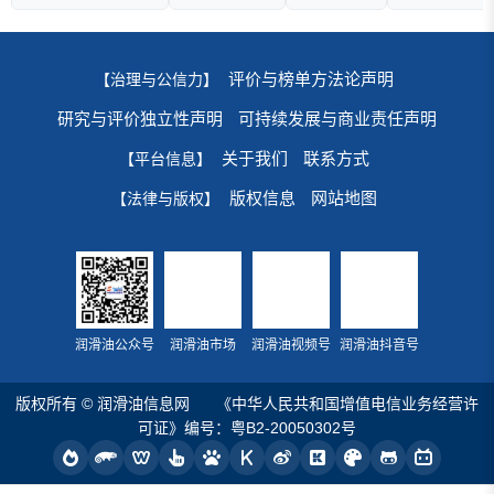
评价与榜单方法论声明
【治理与公信力】
研究与评价独立性声明
可持续发展与商业责任声明
关于我们
联系方式
【平台信息】
版权信息
网站地图
【法律与版权】
润滑油公众号
润滑油市场
润滑油视频号
润滑油抖音号
版权所有 © 润滑油信息网
《中华人民共和国增值电信业务经营许
可证》编号：粤B2-20050302号