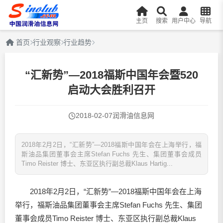
主页
搜索
用户中心
导航
首页
行业观察
行业趋势
“汇新势”—2018福斯中国年会暨520
启动大会胜利召开
2018-02-07
润滑油信息网
2018年2月2日，“汇新势”—2018福斯中国年会在上海举行，福
斯油品集团董事会主席Stefan Fuchs 先生、集团董事会成员
Timo Reister 博士、东亚区执行副总裁Klaus Hartig...
2018年2月2日，“汇新势”—2018福斯中国年会在上海
举行，福斯油品集团董事会主席Stefan Fuchs 先生、集团
董事会成员Timo Reister 博士、东亚区执行副总裁Klaus