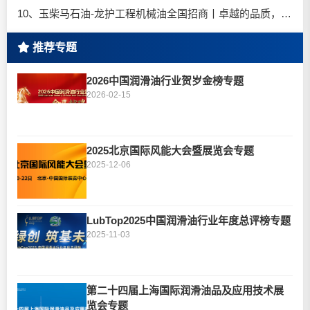
10、玉柴马石油-龙护工程机械油全国招商丨卓越的品质，专业的品牌！
推荐专题
2026中国润滑油行业贺岁金榜专题
2026-02-15
2025北京国际风能大会暨展览会专题
2025-12-06
LubTop2025中国润滑油行业年度总评榜专题
2025-11-03
第二十四届上海国际润滑油品及应用技术展
览会专题