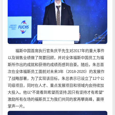
福斯中国首席执行官朱庆平先生对2017年的重大事件
以及销售业绩做了简要回顾，并对全体福斯中国员工为福
斯所作出的成就和获得的成绩而感到自豪。随后，朱总首
次在全体福斯员工面前对未来3年（2018-2020）的发展作
了战略部署，为了实现该目标，朱总表示已设立了12个公
司级项目，同时在人才、重点发展项目和领域内会持续加
大投入。他以“不是看到希望而坚持,因只有坚持才有希望”
激励所有在场的福斯员工为我们共同的家再攀高峰，赢得
掌声一片。