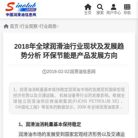
主页
搜索
用户中心
导航
首页
行业观察
行业趋势
2018年全球润滑油行业现状及发展趋
势分析 环保节能是产品发展方向
2018-02-02
润滑油信息网
1、润滑油消耗量基本保持稳定润滑油市场的发展受到国家宏观
经济形势以及交通运输、 机械设备等行业的发展影响。根据全
球独立润滑油供应商福斯集团(FUCHS PETROLUB SE) 、
《中国化工报》等发布的数据显示，2008 年全球润滑油需求...
1、
润滑油
消耗量基本保持稳定
润滑油
市场的发展受到国家宏观经济形势以及交通运