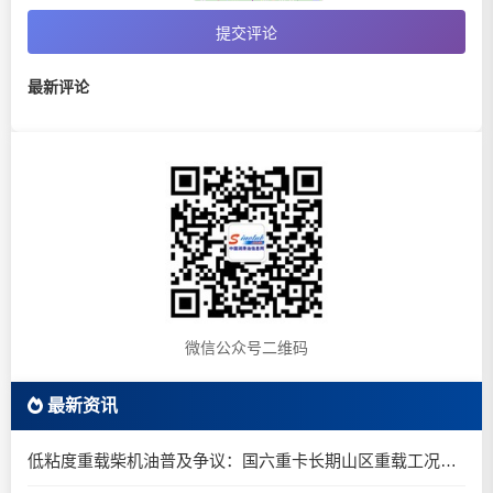
提交评论
最新评论
微信公众号二维码
最新资讯
低粘度重载柴机油普及争议：国六重卡长期山区重载工况是否适合0W-20柴油机油？