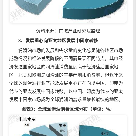
资料来源：前瞻产业研究院整理
3、发展重心向亚太地区发展中国家转移
润滑油市场的发展和需求量的变化总是随各地区市场
成熟情况和经济发展阶段的不同而呈现不同特点，其中经
济发达国家地区的润滑油消费量远高于经济落后国家地
区。北美和欧洲是润滑油的主要产地和消费地，但近年来
全球的润滑油行业产能及发展重心正在向以中国、印度为
代表的亚太发展中国家转移，以中国、印度为代表的亚太
发展中国家市场成为全球润滑油需求量增长最快的地区。
图表3：全球润滑油消费区域分布（单位：%）