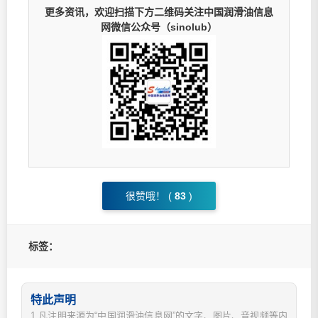
更多资讯，欢迎扫描下方二维码关注中国润滑油信息
网微信公众号（sinolub）
很赞哦！ (
83
)
标签：
特此声明
1.凡注明来源为“中国润滑油信息网”的文字、图片、音视频等内