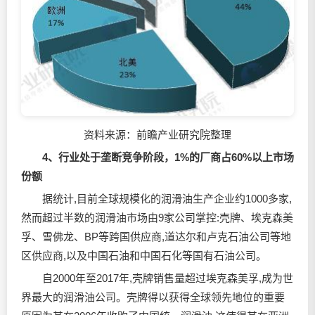
资料来源：前瞻产业研究院整理
4、行业处于垄断竞争阶段，1%的厂商占60%以上市场
份额
据统计,目前全球规模化的润滑油生产企业约1000多家,
然而超过半数的润滑油市场由9家公司掌控:壳牌、埃克森美
孚、雪佛龙、BP等跨国供应商,道达尔和卢克石油公司等地
区供应商,以及中国石油和中国石化等国有石油公司。
自2000年至2017年,壳牌销售量超过埃克森美孚,成为世
界最大的润滑油公司。壳牌得以获得全球领先地位的重要