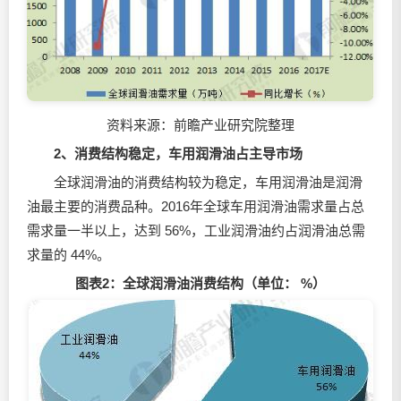
资料来源：前瞻产业研究院整理
2、消费结构稳定，车用润滑油占主导市场
全球润滑油的消费结构较为稳定，车用润滑油是润滑
油最主要的消费品种。2016年全球车用润滑油需求量占总
需求量一半以上，达到 56%，工业润滑油约占润滑油总需
求量的 44%。
图表2：全球润滑油消费结构（单位： %）