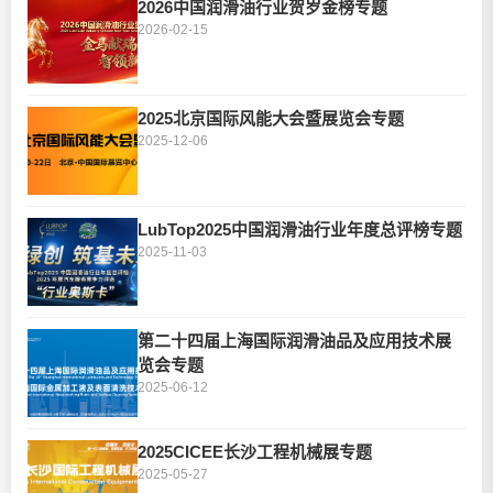
2026中国润滑油行业贺岁金榜专题
2026-02-15
2025北京国际风能大会暨展览会专题
2025-12-06
LubTop2025中国润滑油行业年度总评榜专题
2025-11-03
第二十四届上海国际润滑油品及应用技术展
览会专题
2025-06-12
2025CICEE长沙工程机械展专题
2025-05-27