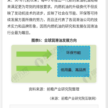
末、90 年代初以来，每4-5 年推出一代新的柴油机油规格
来满足更为苛刻的排放要求。内燃机油的升级换代不但反
映了发动机技术的进步，反映了社会在节能、环保等可持
续发展方面所做的努力，而且还代表了各润滑油公司的技
术实力和品牌形象，因而内燃机油的研究和发展在润滑油
行业最为瞩目。
图表5：全球润滑油发展方向
资料来源：前瞻产业研究院整理
（来源：前瞻产业研究院互联网）