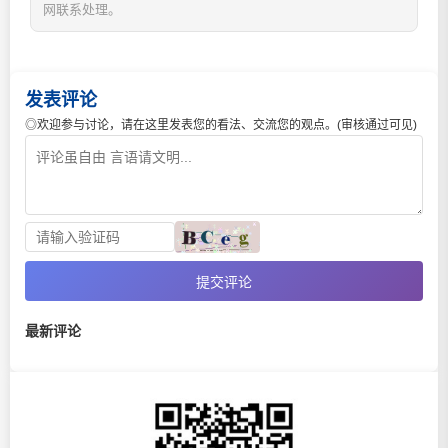
网联系处理。
发表评论
◎欢迎参与讨论，请在这里发表您的看法、交流您的观点。(审核通过可见)
提交评论
最新评论