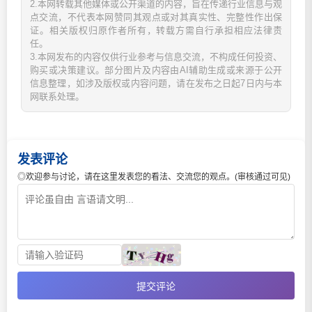
2.本网转载其他媒体或公开渠道的内容，旨在传递行业信息与观
点交流，不代表本网赞同其观点或对其真实性、完整性作出保
证。相关版权归原作者所有，转载方需自行承担相应法律责
任。
3.本网发布的内容仅供行业参考与信息交流，不构成任何投资、
购买或决策建议。部分图片及内容由AI辅助生成或来源于公开
信息整理，如涉及版权或内容问题，请在发布之日起7日内与本
网联系处理。
发表评论
◎欢迎参与讨论，请在这里发表您的看法、交流您的观点。(审核通过可见)
提交评论