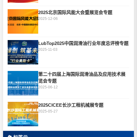
2025北京国际风能大会暨展览会专题
2025-12-06
LubTop2025中国润滑油行业年度总评榜专题
2025-11-03
第二十四届上海国际润滑油品及应用技术展
览会专题
2025-06-12
2025CICEE长沙工程机械展专题
2025-05-27