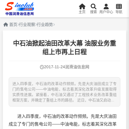
主页
搜索
用户中心
导航
首页
行业观察
行业趋势
中石油掀起油田改革大幕 油服业务重
组上市再上日程
2017-11-24
润滑油信息网
进入四季度，中石油的改革动作频频。先是大庆油田成立了专
门的售电公司——中油电能，标志着其深化改革升级发展取得
实质性进展。紧接着，中石油又通过了工程技术业务改革重组
框架方案，并确定了重组上市的路径。 近日，中石油又启动...
进入四季度，中石油的改革动作频频。先是大庆油田
成立了专门的售电公司——中油电能，标志着其深化改革