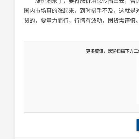
涨价潮来了，要将涨价消息传播出去，告诉
国内市场真的涨起来，到时措手不及，这就是
货的，要量力而行，行情有波动，囤货需谨慎
更多资讯，欢迎扫描下方二维