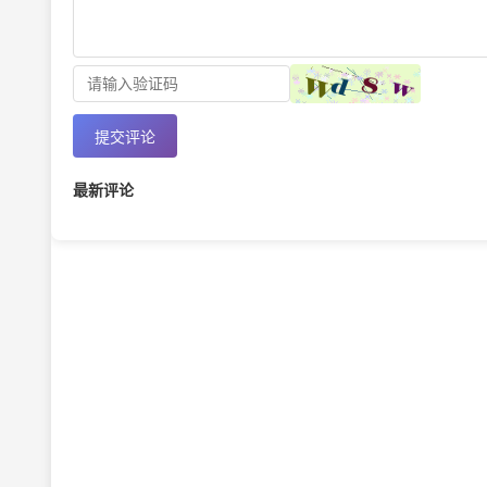
提交评论
最新评论