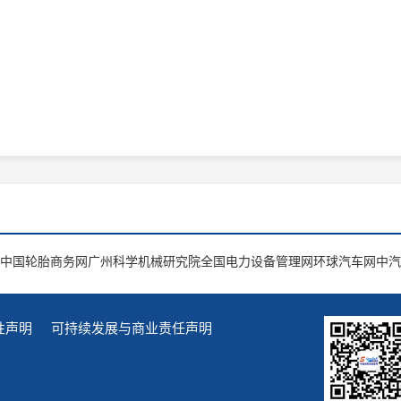
中国轮胎商务网
广州科学机械研究院
全国电力设备管理网
环球汽车网
中汽
性声明
可持续发展与商业责任声明