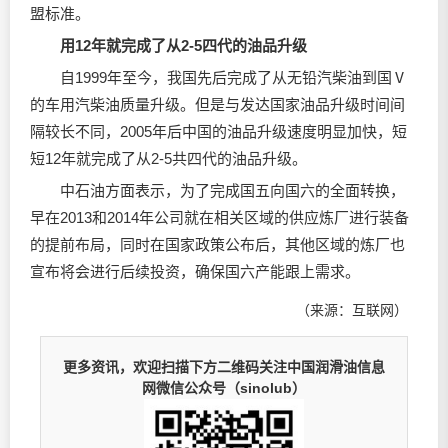
盟标准。
用12年就完成了从2-5四代的油品升级
自1999年至今，我国先后完成了从无铅汽柴油到国Ⅴ
的车用汽柴油质量升级。但是与发达国家油品升级时间间
隔较长不同，2005年后中国的油品升级速度明显加快，短
短12年就完成了从2-5共四代的油品升级。
中石油方面表示，为了完成国五向国六的全面转换，
早在2013和2014年公司就在相关区域的供应炼厂进行装备
的提前布局，同时在国家政策公布后，其他区域的炼厂也
宣布将会进行后续投资，确保国六产能跟上需求。
（来源：互联网）
更多资讯，欢迎扫描下方二维码关注中国润滑油信息
网微信公众号（sinolub）