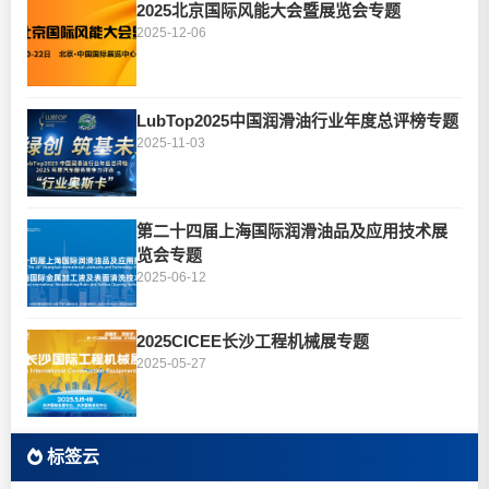
2025北京国际风能大会暨展览会专题
2025-12-06
LubTop2025中国润滑油行业年度总评榜专题
2025-11-03
第二十四届上海国际润滑油品及应用技术展
览会专题
2025-06-12
2025CICEE长沙工程机械展专题
2025-05-27
标签云