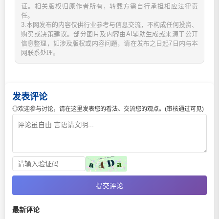
证。相关版权归原作者所有，转载方需自行承担相应法律责
任。
3.本网发布的内容仅供行业参考与信息交流，不构成任何投资、
购买或决策建议。部分图片及内容由AI辅助生成或来源于公开
信息整理，如涉及版权或内容问题，请在发布之日起7日内与本
网联系处理。
发表评论
◎欢迎参与讨论，请在这里发表您的看法、交流您的观点。(审核通过可见)
提交评论
最新评论