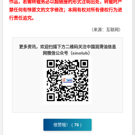
作品，若需转载务必以超链接的形式注明出处，转载时严
禁任何有悖原文的文字修改；本网有权对所有侵权行为进
行责任追究。
（来源：互联网）
更多资讯，欢迎扫描下方二维码关注中国润滑油信息
网微信公众号（sinolub）
很赞哦！ (
76
)