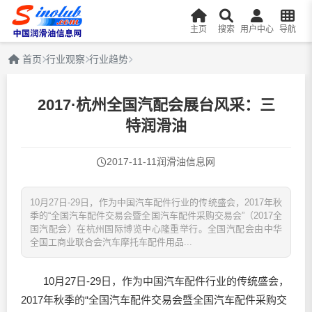
主页
搜索
用户中心
导航
首页
行业观察
行业趋势
2017·杭州全国汽配会展台风采：三
特润滑油
2017-11-11
润滑油信息网
10月27日-29日，作为中国汽车配件行业的传统盛会，2017年秋
季的“全国汽车配件交易会暨全国汽车配件采购交易会”（2017全
国汽配会）在杭州国际博览中心隆重举行。全国汽配会由中华
全国工商业联合会汽车摩托车配件用品...
10月27日-29日，作为中国汽车配件行业的传统盛会，
2017年秋季的“全国汽车配件交易会暨全国汽车配件采购交