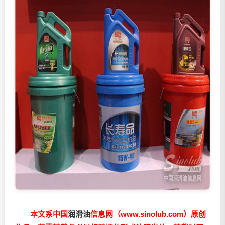
本文系中国
润滑油
信息网（www.sinolub.com）原创