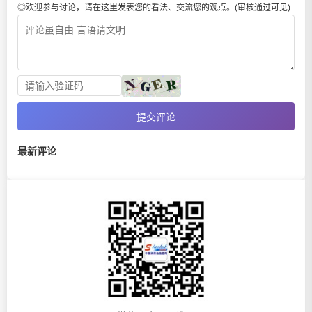
◎欢迎参与讨论，请在这里发表您的看法、交流您的观点。(审核通过可见)
提交评论
最新评论