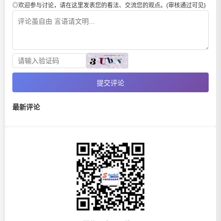
◎欢迎参与讨论，请在这里发表您的看法、交流您的观点。(审核通过可见)
提交评论
最新评论