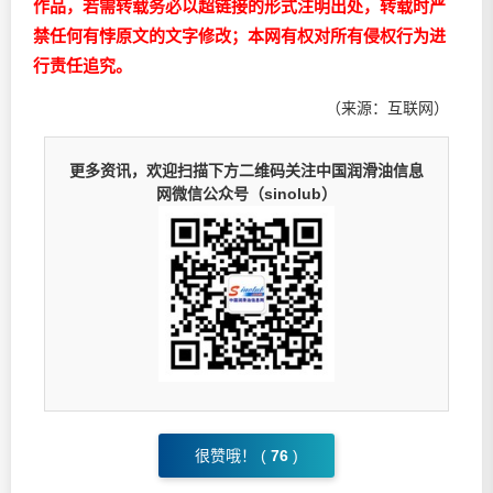
作品，若需转载务必以超链接的形式注明出处，转载时严
禁任何有悖原文的文字修改；本网有权对所有侵权行为进
行责任追究。
（来源：互联网）
更多资讯，欢迎扫描下方二维码关注中国润滑油信息
网微信公众号（sinolub）
很赞哦！ (
76
)