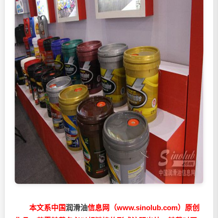
本文系中国
润滑油
信息网（www.sinolub.com）原创