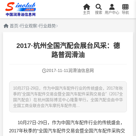
主页
搜索
用户中心
导航
首页
行业观察
行业趋势
2017·杭州全国汽配会展台风采：德
路普润滑油
2017-11-11
润滑油信息网
10月27日-29日，作为中国汽车配件行业的传统盛会，2017年秋
季的“全国汽车配件交易会暨全国汽车配件采购交易会”（2017全
国汽配会）在杭州国际博览中心隆重举行。全国汽配会由中华
全国工商业联合会汽车摩托车配件用...
10月27日-29日，作为中国汽车配件行业的传统盛会，
2017年秋季的“全国汽车配件交易会暨全国汽车配件采购交