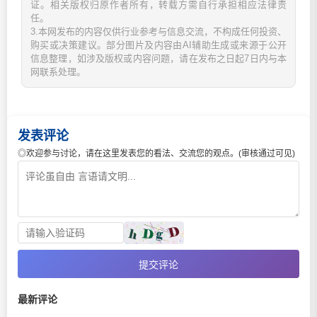
证。相关版权归原作者所有，转载方需自行承担相应法律责
任。
3.本网发布的内容仅供行业参考与信息交流，不构成任何投资、
购买或决策建议。部分图片及内容由AI辅助生成或来源于公开
信息整理，如涉及版权或内容问题，请在发布之日起7日内与本
网联系处理。
发表评论
◎欢迎参与讨论，请在这里发表您的看法、交流您的观点。(审核通过可见)
提交评论
最新评论