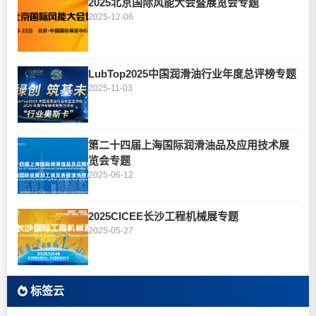
2025北京国际风能大会暨展览会专题
2025-12-06
LubTop2025中国润滑油行业年度总评榜专题
2025-11-03
第二十四届上海国际润滑油品及应用技术展
览会专题
2025-06-12
2025CICEE长沙工程机械展专题
2025-05-27
标签云