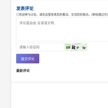
发表评论
◎欢迎参与讨论，请在这里发表您的看法、交流您的观点。(审核通过可见
提交评论
最新评论