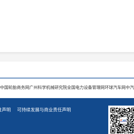
中国轮胎商务网
广州科学机械研究院
全国电力设备管理网
环球汽车网
中汽
性声明
可持续发展与商业责任声明