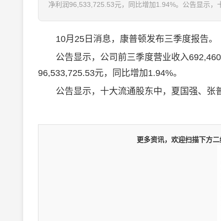
净利润96,533,725.53元，同比增加1.94%。公告显
10月25日消息，康普顿发布三季度报告。
公告显示，公司前三季度营业收入692,460,1
96,533,725.53元，同比增加1.94%。
公告显示，十大流通股东中，夏国强、张普
更多资讯，欢迎扫描下方二维