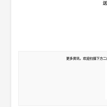
送福
更多资讯，欢迎扫描下方二维