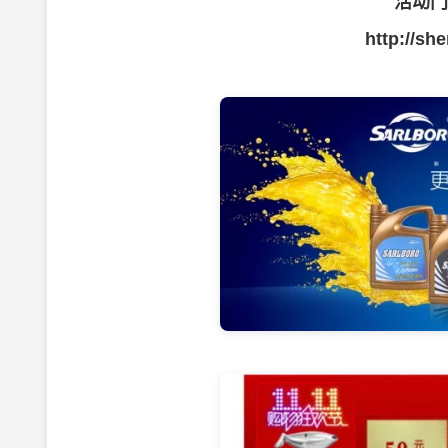
活动门
http://sh