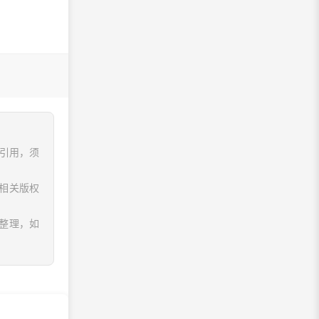
、引用，须
相关版权
息整理，如