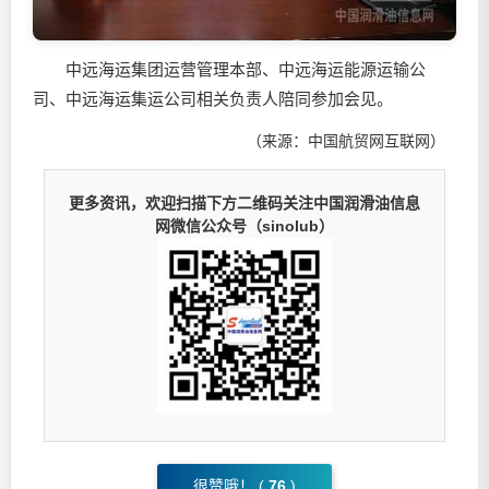
中远海运集团运营管理本部、中远海运能源运输公
司、中远海运集运公司相关负责人陪同参加会见。
（来源：中国航贸网互联网）
更多资讯，欢迎扫描下方二维码关注中国润滑油信息
网微信公众号（sinolub）
很赞哦！ (
76
)