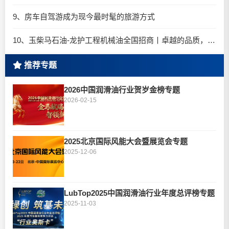
9、房车自驾游成为现今最时髦的旅游方式
10、玉柴马石油-龙护工程机械油全国招商丨卓越的品质，专业的品牌！
推荐专题
2026中国润滑油行业贺岁金榜专题
2026-02-15
2025北京国际风能大会暨展览会专题
2025-12-06
LubTop2025中国润滑油行业年度总评榜专题
2025-11-03