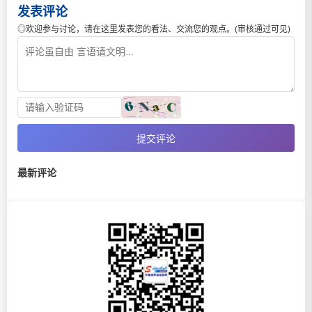
发表评论
◎欢迎参与讨论，请在这里发表您的看法、交流您的观点。(审核通过可见)
提交评论
最新评论