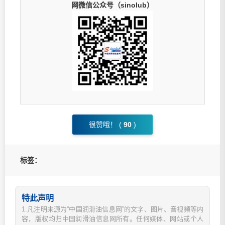
网微信公众号（sinolub）
很赞哦！ (
90
)
标签：
特此声明
1.凡注明来源为“中国润滑油信息网”的文字、图片、音视频等内
容，版权均归中国润滑油信息网所有。任何媒体、网站或个人