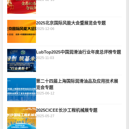
2025北京国际风能大会暨展览会专题
2025-12-06
LubTop2025中国润滑油行业年度总评榜专题
2025-11-03
第二十四届上海国际润滑油品及应用技术展
览会专题
2025-06-12
2025CICEE长沙工程机械展专题
2025-05-27