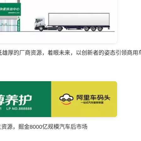
雄厚的厂商资源，着眼未来，以创新者的姿态引领商用
资源，掘金8000亿规模汽车后市场