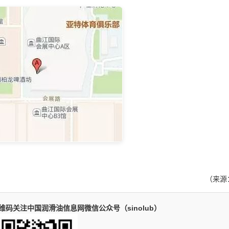
（来源
码关注中国润滑油信息网微信公众号（sinolub）