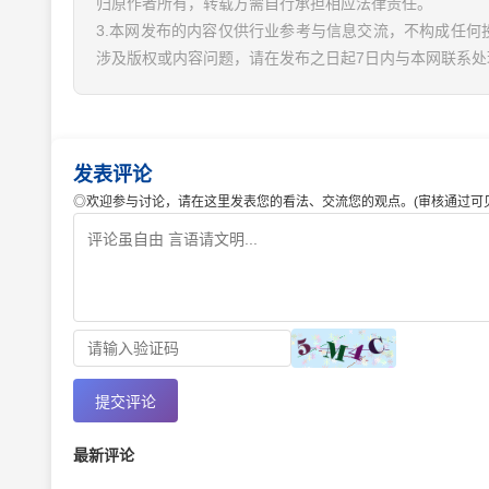
归原作者所有，转载方需自行承担相应法律责任。
3.本网发布的内容仅供行业参考与信息交流，不构成任何
涉及版权或内容问题，请在发布之日起7日内与本网联系处
发表评论
◎欢迎参与讨论，请在这里发表您的看法、交流您的观点。(审核通过可见
提交评论
最新评论