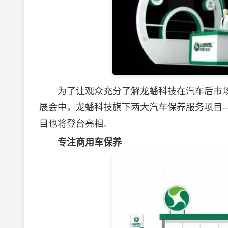
为了让观众充分了解龙蟠科技在汽车后市场
展会中，龙蟠科技旗下两大汽车保养服务项目
目也将登台亮相。
专注商用车保养