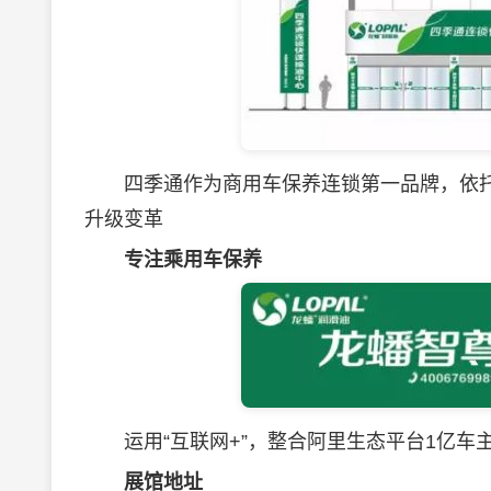
四季通作为商用车保养连锁第一品牌，依托
升级变革
专注乘用车保养
运用“互联网+”，整合阿里生态平台1亿车主
展馆地址