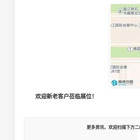
欢迎新老客户莅临展位！
更多资讯，欢迎扫描下方二维