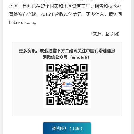
地区，目前已在17个国家和地区设有工厂，销售和技术办
事处遍布全球。2015年营收70亿美元。更多信息，请访问
Lubrizol.com。
（来源：互联网）
更多资讯，欢迎扫描下方二维码关注中国润滑油信息
网微信公众号（sinolub）
很赞哦！ (
116
)