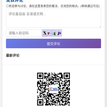
发表评论
◎欢迎参与讨论，请在这里发表您的看法、交流您的观点。(审核通过可见)
提交评论
最新评论