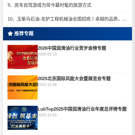
9、房车自驾游成为现今最时髦的旅游方式
10、玉柴马石油-龙护工程机械油全国招商丨卓越的品质，专业的品牌！
推荐专题
2026中国润滑油行业贺岁金榜专题
2026-02-15
2025北京国际风能大会暨展览会专题
2025-12-06
LubTop2025中国润滑油行业年度总评榜专题
2025-11-03