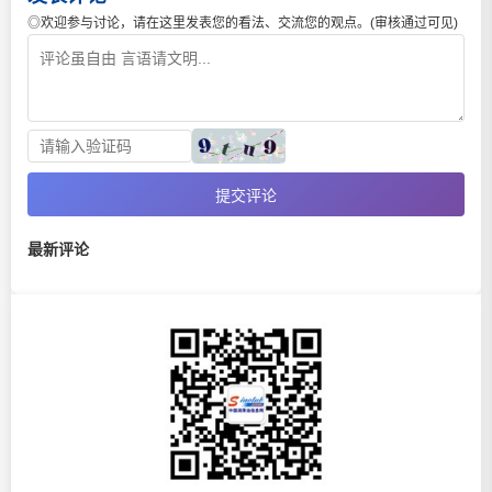
◎欢迎参与讨论，请在这里发表您的看法、交流您的观点。(审核通过可见)
提交评论
最新评论