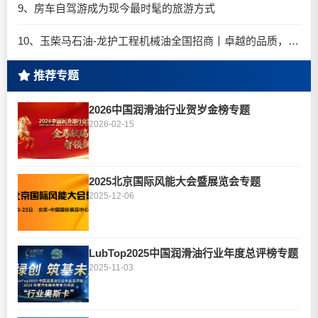
9、房车自驾游成为现今最时髦的旅游方式
10、玉柴马石油-龙护工程机械油全国招商丨卓越的品质，专业的品牌！
推荐专题
2026中国润滑油行业贺岁金榜专题
2026-02-15
2025北京国际风能大会暨展览会专题
2025-12-06
LubTop2025中国润滑油行业年度总评榜专题
2025-11-03