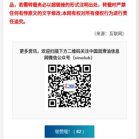
品，若需转载务必以超链接的形式注明出处，转载时严禁
任何有悖原文的文字修改;本网有权对所有侵权行为进行责
任追究。
（来源：互联网）
更多资讯，欢迎扫描下方二维码关注中国润滑油信息
网微信公众号（sinolub）
很赞哦！ (
82
)