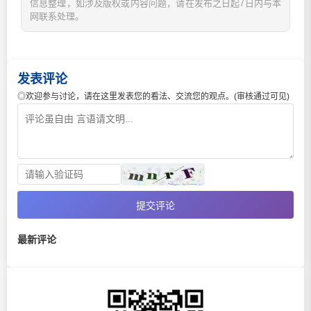
信息整理，如涉及版权或内容问题，请在发布之日起7日内与本
网联系处理。
发表评论
◎欢迎参与讨论，请在这里发表您的看法、交流您的观点。(审核通过可见)
提交评论
最新评论