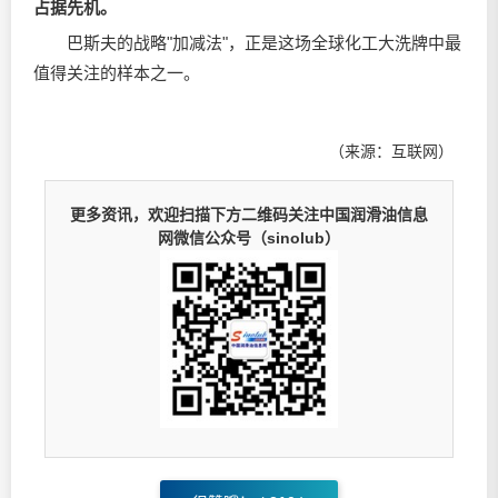
占据先机。
巴斯夫的战略"加减法"，正是这场全球化工大洗牌中最
值得关注的样本之一。
（来源：互联网）
更多资讯，欢迎扫描下方二维码关注中国润滑油信息
网微信公众号（sinolub）