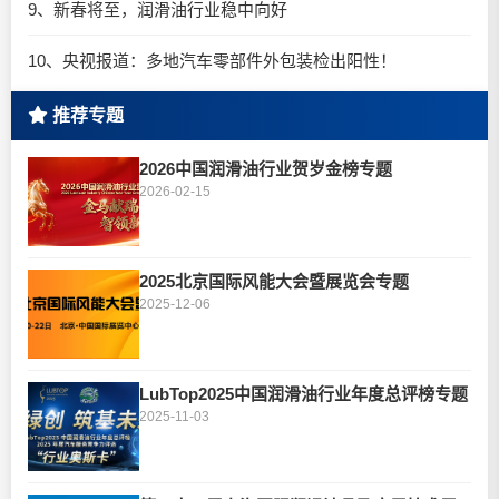
9、新春将至，润滑油行业稳中向好
10、央视报道：多地汽车零部件外包装检出阳性！
推荐专题
2026中国润滑油行业贺岁金榜专题
2026-02-15
2025北京国际风能大会暨展览会专题
2025-12-06
LubTop2025中国润滑油行业年度总评榜专题
2025-11-03