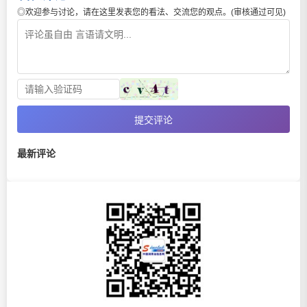
◎欢迎参与讨论，请在这里发表您的看法、交流您的观点。(审核通过可见)
提交评论
最新评论