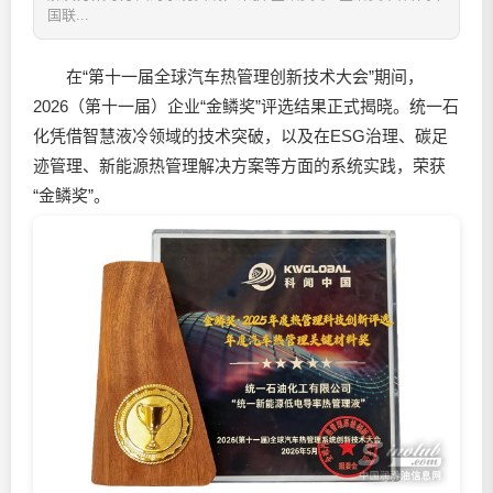
国联...
在“第十一届全球汽车热管理创新技术大会”期间，
2026（第十一届）企业“金鳞奖”评选结果正式揭晓。统一石
化凭借智慧液冷领域的技术突破，以及在ESG治理、碳足
迹管理、新能源热管理解决方案等方面的系统实践，荣获
“金鳞奖”。