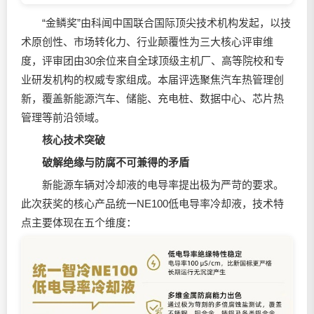
“金鳞奖”由科闻中国联合国际顶尖技术机构发起，以技
术原创性、市场转化力、行业颠覆性为三大核心评审维
度，评审团由30余位来自全球顶级主机厂、高等院校和专
业研发机构的权威专家组成。本届评选聚焦汽车热管理创
新，覆盖新能源汽车、储能、充电桩、数据中心、芯片热
管理等前沿领域。
核心技术突破
破解绝缘与防腐不可兼得的矛盾
新能源车辆对冷却液的电导率提出极为严苛的要求。
此次获奖的核心产品统一NE100低电导率冷却液，技术特
点主要体现在五个维度：