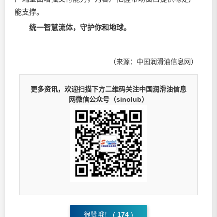
能支撑。
统一智慧流体，守护你和地球。
（来源：中国润滑油信息网）
更多资讯，欢迎扫描下方二维码关注中国润滑油信息
网微信公众号（sinolub）
很赞哦！ (
174
)