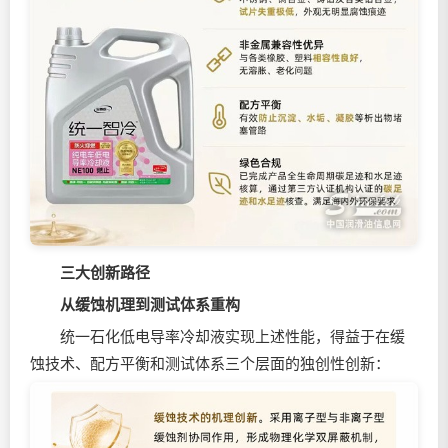
三大创新路径
从缓蚀机理到测试体系重构
统一石化低电导率冷却液实现上述性能，得益于在缓
蚀技术、配方平衡和测试体系三个层面的独创性创新：