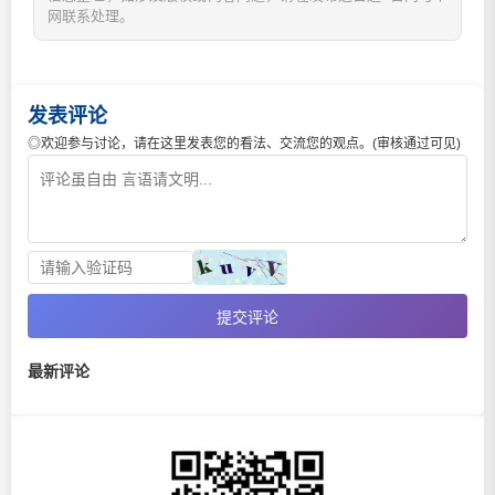
网联系处理。
发表评论
◎欢迎参与讨论，请在这里发表您的看法、交流您的观点。(审核通过可见)
提交评论
最新评论