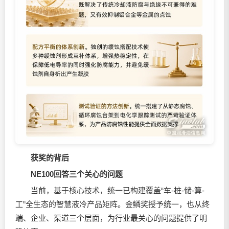
获奖的背后
NE100
回答三个关心的问题
当前，基于核心技术，统一已构建覆盖“车-桩-储-算-
工”全生态的智慧液冷产品矩阵。金鳞奖授予统一，也从终
端、企业、渠道三个层面，为行业最关心的问题提供了明