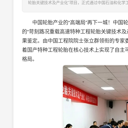
轮胎关键技术及产业化”项目，正式通过中国石油和化学工
中国轮胎产业的“高端局”再下一城！中国轮胎商务
的“苛刻路况重载高速特种工程轮胎关键技术及
果鉴定。由中国工程院院士张立群领衔的专家
着国产特种工程轮胎在核心技术上实现了自主
格局。