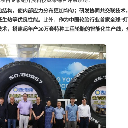
项目专家组开展科技成果综合评审现场。
胎结构，使内部应力分布更加均匀；研发协同共交联技术
低生热等优良性能。
此外，
作为中国轮胎行业首家全球“灯
技术，搭建起年产30万套特种工程轮胎的智能化生产线，