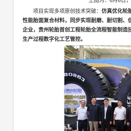
上图为：6月6日，
项目实现多项原创技术突破：
仿真优化轮
性能胎面复合材料，同步实现耐磨、耐切割、
企业，贵州轮胎首创工程轮胎全流程智能制造
生产过程数字化工艺管控。