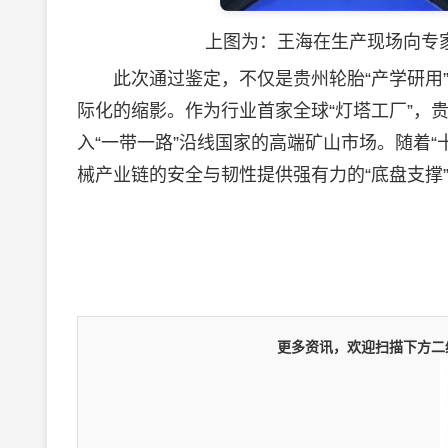
上图为：王海在生产现场向专家
此次通过鉴定，不仅是贵州轮胎“产学研用”
际化的缩影。作为行业首家全球“灯塔工厂”，
入“一带一路”沿线国家的高端矿山市场。随着
械产业链的安全与韧性提供强有力的“底盘支撑
更多资讯，欢迎扫描下方二维