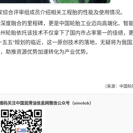
综合评审组成员介绍相关工程胎的性能及使用情况。
深度融合的里程碑，更是中国轮胎工业迈向高端化、智
贵州轮胎依托该技术不仅拿下了国内市占率第一的佳绩，
“十五五”规划的临近，这一原创技术的落地，无疑将为我国
”，助推资源优势加速转化为产业优势。
（来源：中国轮
码关注中国润滑油信息网微信公众号（sinolub）