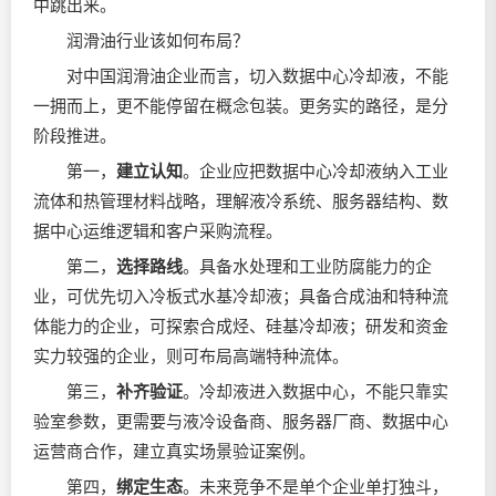
中跳出来。
润滑油行业该如何布局？
对中国润滑油企业而言，切入数据中心冷却液，不能
一拥而上，更不能停留在概念包装。更务实的路径，是分
阶段推进。
第一，
建立认知
。企业应把数据中心冷却液纳入工业
流体和热管理材料战略，理解液冷系统、服务器结构、数
据中心运维逻辑和客户采购流程。
第二，
选择路线
。具备水处理和工业防腐能力的企
业，可优先切入冷板式水基冷却液；具备合成油和特种流
体能力的企业，可探索合成烃、硅基冷却液；研发和资金
实力较强的企业，则可布局高端特种流体。
第三，
补齐验证
。冷却液进入数据中心，不能只靠实
验室参数，更需要与液冷设备商、服务器厂商、数据中心
运营商合作，建立真实场景验证案例。
第四，
绑定生态
。未来竞争不是单个企业单打独斗，