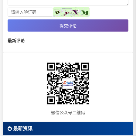
提交评论
最新评论
微信公众号二维码
最新资讯