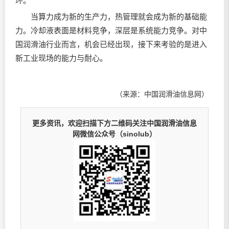
环。
当算力成为新的生产力，热管理就会成为新的基础能
力。冷却液表面是材料竞争，深层是系统能力竞争。对中
国润滑油行业而言，机会已经出现，接下来考验的是进入
新工业现场的能力与耐心。
（来源：中国润滑油信息网）
更多资讯，欢迎扫描下方二维码关注中国润滑油信息
网微信公众号（sinolub）