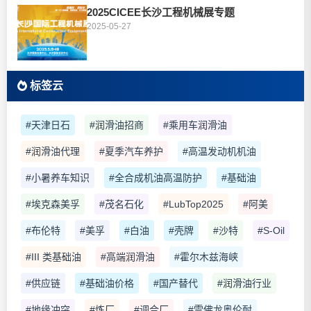
2025CICEE长沙工程机械展专题
2025-05-27
标签云
#天津日石
#润滑油招商
#乘用车润滑油
#润滑油代理
#夏季汽车养护
#高温发动机机油
#小暑养车知识
#全合成机油高温防护
#基础油
#埃克森美孚
#茂名石化
#LubTop2025
#阿美
#布伦特
#美孚
#白油
#壳牌
#沙特
#S-Oil
#III 类基础油
#高端润滑油
#霍尔木兹海峡
#供应链
#基础油价格
#国产替代
#润滑油行业
#地缘冲突
#炼厂
#调合厂
#雪佛龙奥伦耐