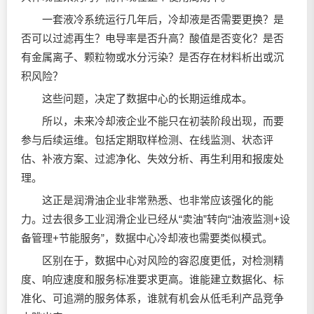
一套液冷系统运行几年后，冷却液是否需要更换？是
否可以过滤再生？电导率是否升高？酸值是否变化？是否
有金属离子、颗粒物或水分污染？是否存在材料析出或沉
积风险？
这些问题，决定了数据中心的长期运维成本。
所以，未来冷却液企业不能只在初装阶段出现，而要
参与后续运维。包括定期取样检测、在线监测、状态评
估、补液方案、过滤净化、失效分析、再生利用和报废处
理。
这正是
润滑油
企业非常熟悉、也非常应该强化的能
力。过去很多工业润滑企业已经从“卖油”转向“油液监测+设
备管理+节能服务”，数据中心冷却液也需要类似模式。
区别在于，数据中心对风险的容忍度更低，对检测精
度、响应速度和服务标准要求更高。谁能建立数据化、标
准化、可追溯的服务体系，谁就有机会从低毛利产品竞争