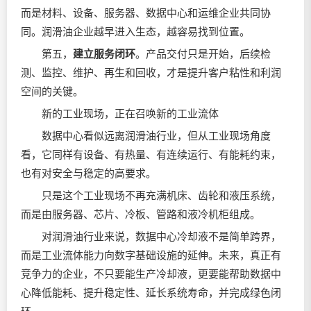
而是材料、设备、服务器、数据中心和运维企业共同协
同。润滑油企业越早进入生态，越容易找到位置。
第五，
建立服务闭环
。产品交付只是开始，后续检
测、监控、维护、再生和回收，才是提升客户粘性和利润
空间的关键。
新的工业现场，正在召唤新的工业流体
数据中心看似远离润滑油行业，但从工业现场角度
看，它同样有设备、有热量、有连续运行、有能耗约束，
也有对安全与稳定的高要求。
只是这个工业现场不再充满机床、齿轮和液压系统，
而是由服务器、芯片、冷板、管路和液冷机柜组成。
对润滑油行业来说，数据中心冷却液不是简单跨界，
而是工业流体能力向数字基础设施的延伸。未来，真正有
竞争力的企业，不只要能生产冷却液，更要能帮助数据中
心降低能耗、提升稳定性、延长系统寿命，并完成绿色闭