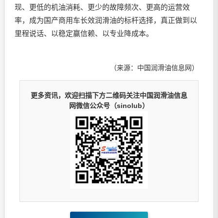
现、更低的机油消耗、更少的故障频次、更高的运营效
率，成为国产商用车长效
润滑油
的标杆选择，真正做到以
里程说话、以稳定赢信赖、以专业降成本。
（来源：中国润滑油信息网）
更多资讯，欢迎扫描下方二维码关注中国润滑油信息
网微信公众号（sinolub）