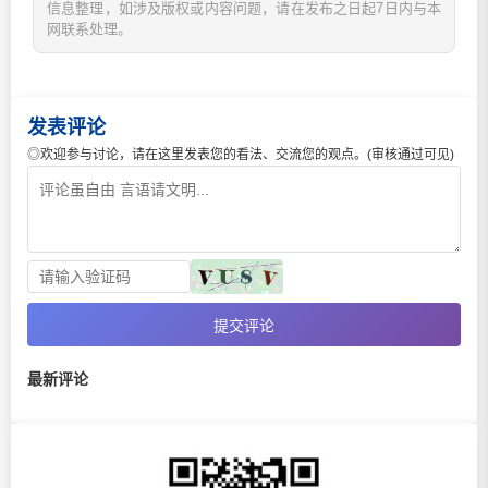
信息整理，如涉及版权或内容问题，请在发布之日起7日内与本
网联系处理。
发表评论
◎欢迎参与讨论，请在这里发表您的看法、交流您的观点。(审核通过可见)
提交评论
最新评论