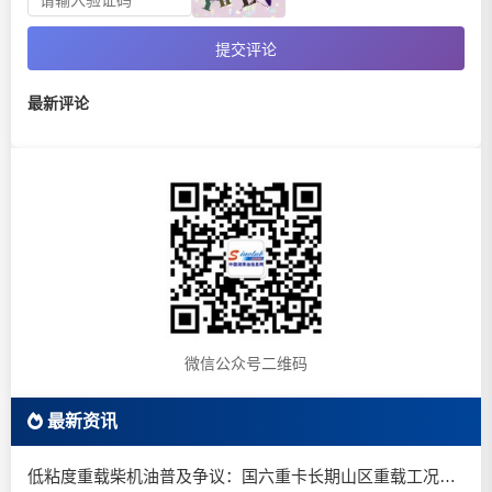
提交评论
最新评论
微信公众号二维码
最新资讯
低粘度重载柴机油普及争议：国六重卡长期山区重载工况是否适合0W-20柴油机油？