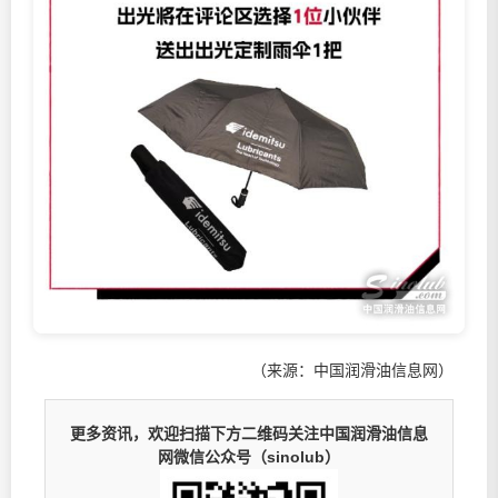
（来源：中国润滑油信息网）
更多资讯，欢迎扫描下方二维码关注中国润滑油信息
网微信公众号（sinolub）