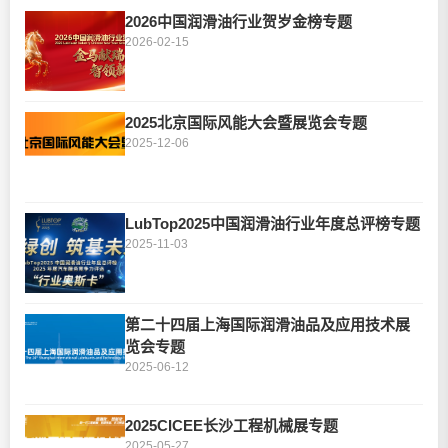
2026中国润滑油行业贺岁金榜专题
2026-02-15
2025北京国际风能大会暨展览会专题
2025-12-06
LubTop2025中国润滑油行业年度总评榜专题
2025-11-03
第二十四届上海国际润滑油品及应用技术展
览会专题
2025-06-12
2025CICEE长沙工程机械展专题
2025-05-27