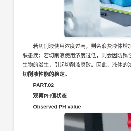
若切削液使用浓度过高，则会浪费液体增加
肤患疾；若切削液使用浓度过低，则会因防锈
生物的滋生，引起切削液腐败。因此，液体的
切削液性能的稳定。
PART.02
观察PH值状态
Observed PH value