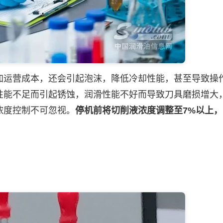
运营成本，还会引起泡沫，降低冷却性能，甚至导致操
性能不足而引起锈蚀，润滑性能不好而导致刀具磨损增大
浓度控制不可忽视。
停机前将切削液浓度调整至7%以上