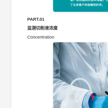
PART.01
监测切削液浓度
Concentration