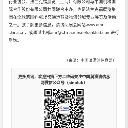
行业协会、法兰克福展览（上海）有限公司与中国机械国
际合作股份有限公司共同联合主办，也是法兰克福展览集
团在全球范围约40场交通运输及物流领域专业展览及活动
之一。欲了解更多信息，请访问展会网站www.amr-
china.cn，或通过电邮amr@china.messefrankfurt.com进行
垂询。
（来源：中国润滑油信息网）
更多资讯，欢迎扫描下方二维码关注中国润滑油信息
网微信公众号（sinolub）