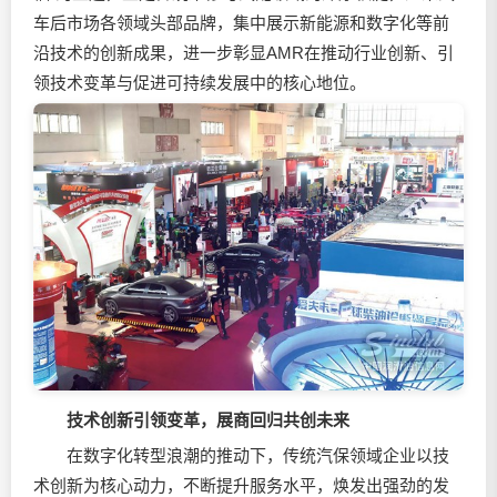
车后市场各领域头部品牌，集中展示新能源和数字化等前
沿技术的创新成果，进一步彰显AMR在推动行业创新、引
领技术变革与促进可持续发展中的核心地位。
技术创新引领变革，展商回归共创未来
在数字化转型浪潮的推动下，传统汽保领域企业以技
术创新为核心动力，不断提升服务水平，焕发出强劲的发