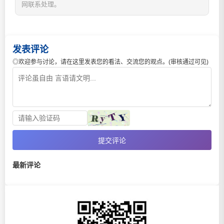
网联系处理。
发表评论
◎欢迎参与讨论，请在这里发表您的看法、交流您的观点。(审核通过可见)
提交评论
最新评论