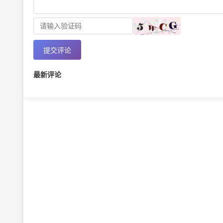
提交评论
最新评论