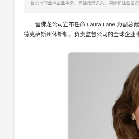
督公司的全球企业事务，包括政府关系、沟通和社会投资策
雪佛龙公司宣布任命 Laura Lane 为副总裁兼
德克萨斯州休斯顿，负责监督公司的全球企业