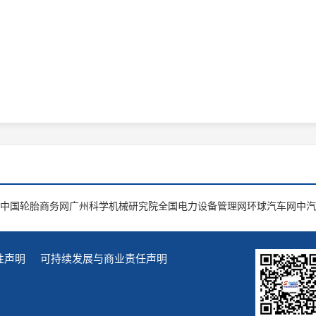
中国轮胎商务网
广州科学机械研究院
全国电力设备管理网
环球汽车网
中汽
性声明
可持续发展与商业责任声明