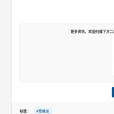
更多资讯，欢迎扫描下方二维
标签：
#雪佛龙