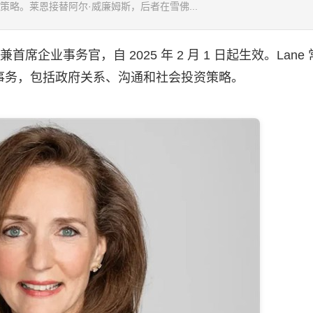
略。莱恩接替阿尔·威廉姆斯，后者在雪佛...
首席企业事务官，自 2025 年 2 月 1 日起生效。Lane
事务，包括政府关系、沟通和社会投资策略。