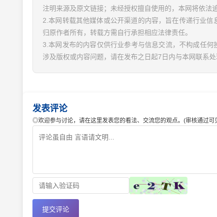
注明来源及原文链接；未经授权擅自使用的，本网将依法
2.本网转载其他媒体或公开渠道的内容，旨在传递行业
归原作者所有，转载方需自行承担相应法律责任。
3.本网发布的内容仅供行业参考与信息交流，不构成任何
涉及版权或内容问题，请在发布之日起7日内与本网联系处
发表评论
◎欢迎参与讨论，请在这里发表您的看法、交流您的观点。(审核通过可见
提交评论