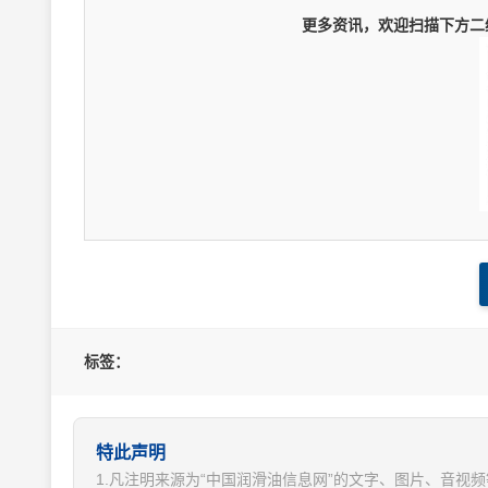
更多资讯，欢迎扫描下方二维
标签：
特此声明
1.凡注明来源为“中国润滑油信息网”的文字、图片、音