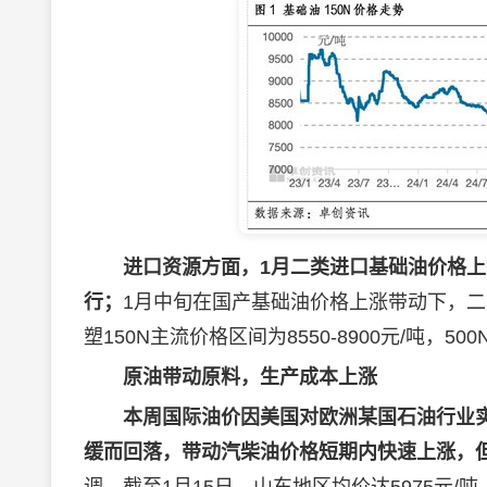
进口资源方面，1月二类进口基础油价格
行；
1月中旬在国产基础油价格上涨带动下，二
塑150N主流价格区间为8550-8900元/吨，500
原油带动原料，生产成本上涨
本周国际油价因美国对欧洲某国石油行业
缓而回落，带动汽柴油价格短期内快速上涨，