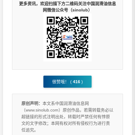
更多资讯，欢迎扫描下方二维码关注中国润滑油信息
网微信公众号（sinolub）
很赞哦！ (
416
)
原创声明：
本文系中国润滑油信息网
（www.sinolub.com）原创作品，若需转载务必以
超链接的形式注明出处，转载时严禁任何有悖原
文的文字修改；本网有权对所有侵权行为进行责
任追究。