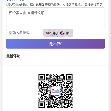
◎欢迎参与讨论，请在这里发表您的看法、交流您的观点。(审核通过可见)
提交评论
最新评论