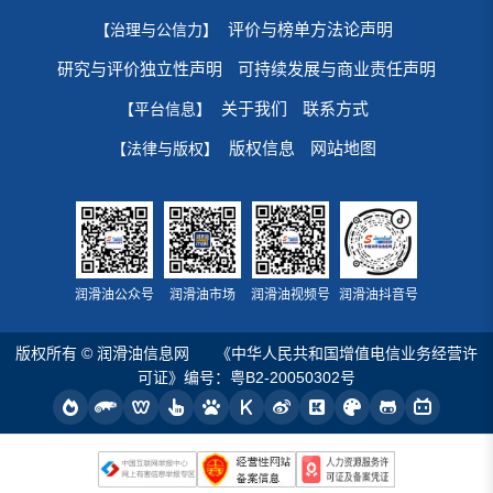
评价与榜单方法论声明
【治理与公信力】
研究与评价独立性声明
可持续发展与商业责任声明
关于我们
联系方式
【平台信息】
版权信息
网站地图
【法律与版权】
润滑油公众号
润滑油市场
润滑油视频号
润滑油抖音号
版权所有 © 润滑油信息网
《中华人民共和国增值电信业务经营许
可证》编号：粤B2-20050302号