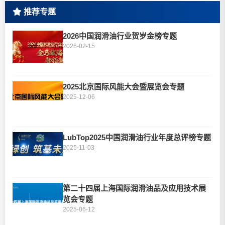
推荐专题
2026中国润滑油行业贺岁金榜专题
2026-02-15
2025北京国际风能大会暨展览会专题
2025-12-06
LubTop2025中国润滑油行业年度总评榜专题
2025-11-03
第二十四届上海国际润滑油品及应用技术展
览会专题
2025-06-12