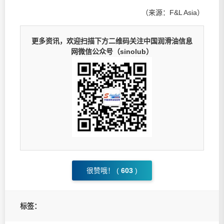
（来源：F&L Asia）
更多资讯，欢迎扫描下方二维码关注中国润滑油信息
网微信公众号（sinolub）
很赞哦！ (
603
)
标签：