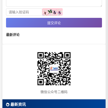
提交评论
最新评论
微信公众号二维码
最新资讯