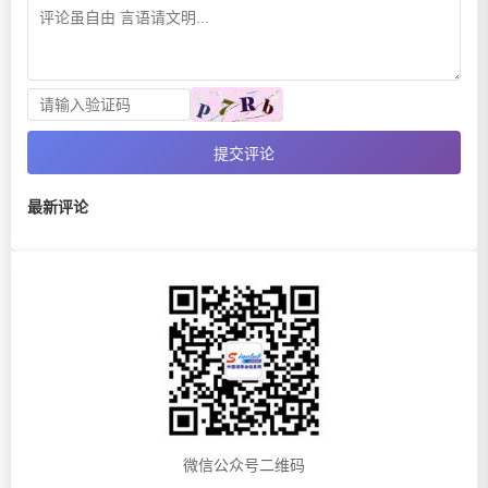
提交评论
最新评论
微信公众号二维码