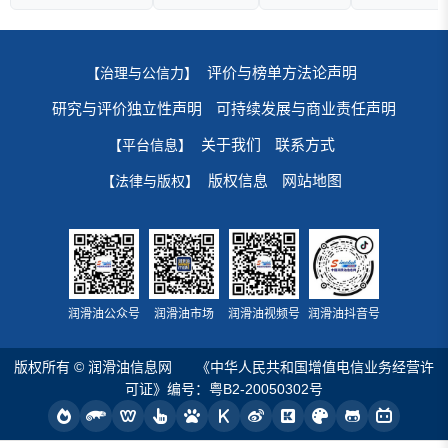
评价与榜单方法论声明
【治理与公信力】
研究与评价独立性声明
可持续发展与商业责任声明
关于我们
联系方式
【平台信息】
版权信息
网站地图
【法律与版权】
润滑油公众号
润滑油市场
润滑油视频号
润滑油抖音号
版权所有 © 润滑油信息网
《中华人民共和国增值电信业务经营许
可证》编号：粤B2-20050302号