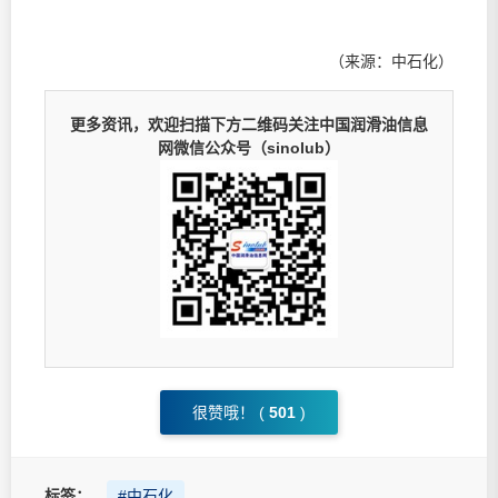
（来源：中石化）
更多资讯，欢迎扫描下方二维码关注中国润滑油信息
网微信公众号（sinolub）
很赞哦！ (
501
)
标签：
#中石化