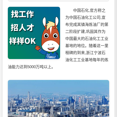
中国石化,官方称之
为中国石油化工公司,宣
布完成其镇海炼油厂的第
二阶段扩建,巩固其作为
中国最大的石油化工工业
基地的地位。随着这一里
程碑的到来,浙江宁波石
油化工工业基地每年的炼
油能力达到5000万吨以上。