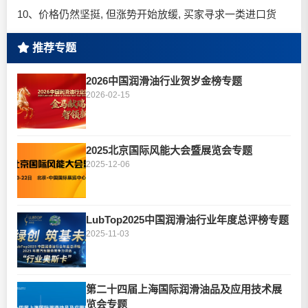
10、价格仍然坚挺, 但涨势开始放缓, 买家寻求一类进口货
推荐专题
2026中国润滑油行业贺岁金榜专题
2026-02-15
2025北京国际风能大会暨展览会专题
2025-12-06
LubTop2025中国润滑油行业年度总评榜专题
2025-11-03
第二十四届上海国际润滑油品及应用技术展
览会专题