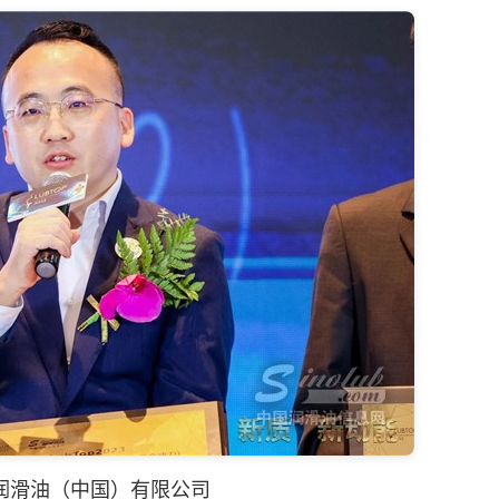
润滑油
（中国）有限公司