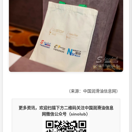
（来源：中国润滑油信息网）
更多资讯，欢迎扫描下方二维码关注中国润滑油信息
网微信公众号（sinolub）