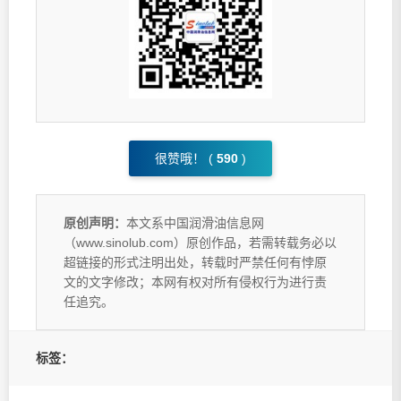
很赞哦！ (
590
)
原创声明：
本文系中国润滑油信息网
（www.sinolub.com）原创作品，若需转载务必以
超链接的形式注明出处，转载时严禁任何有悖原
文的文字修改；本网有权对所有侵权行为进行责
任追究。
标签：