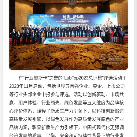
有“行业奥斯卡”之誉的“LubTop2023总评榜”评选活动于
2023年11月启动，包括世界五百强企业、央企、上市公司
等行业头部企业申报参与评选。活动以创新驱动、市场共
赢、用户体验、行业领先、绿色发展等五大维度为品牌核
心评价体系，诠释了新质生产力引领下，以科技创新锻造
高质量发展引擎，以绿色发展作为高质量发展底色的产业
品牌内涵，彰显新质生产力引领下，中国式现代化更强调
经济发展的质量、平衡、安全和可持续性背景下的行业发