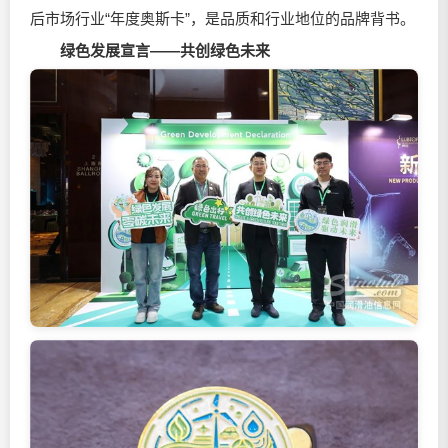
后市场行业“年度奥斯卡”，是品质和行业地位的品牌背书。
绿色发展宣言——共创绿色未来