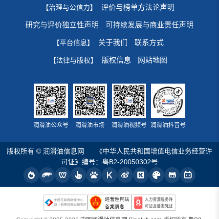
评价与榜单方法论声明
【治理与公信力】
研究与评价独立性声明
可持续发展与商业责任声明
关于我们
联系方式
【平台信息】
版权信息
网站地图
【法律与版权】
润滑油公众号
润滑油市场
润滑油视频号
润滑油抖音号
版权所有 © 润滑油信息网
《中华人民共和国增值电信业务经营许
可证》编号：粤B2-20050302号