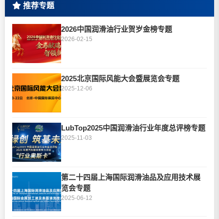
推荐专题
2026中国润滑油行业贺岁金榜专题
2026-02-15
2025北京国际风能大会暨展览会专题
2025-12-06
LubTop2025中国润滑油行业年度总评榜专题
2025-11-03
第二十四届上海国际润滑油品及应用技术展
览会专题
2025-06-12