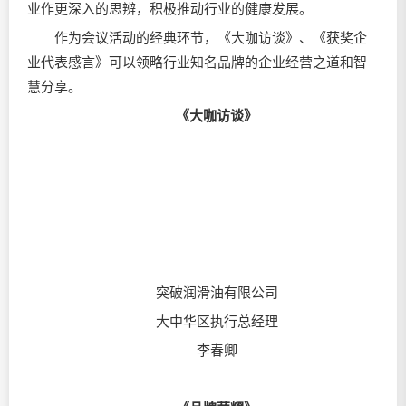
业作更深入的思辨，积极推动行业的健康发展。
作为会议活动的经典环节，《大咖访谈》、《获奖企
业代表感言》可以领略行业知名品牌的企业经营之道和智
慧分享。
《大咖访谈》
突破
润滑油
有限公司
大中华区执行总经理
李春卿