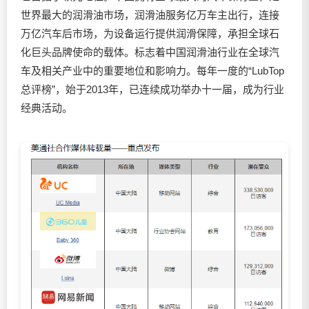
世界最大的润滑油市场，润滑油服务亿万车主出行，连接
万亿汽车后市场，为设备运行提供润滑保障，承担全球石
化巨头品牌使命的载体。标志着中国润滑油行业在全球汽
车及相关产业中的重要地位和影响力。每年一度的“LubTop
总评榜”，始于2013年，已连续成功举办十一届，成为行业
经典活动。