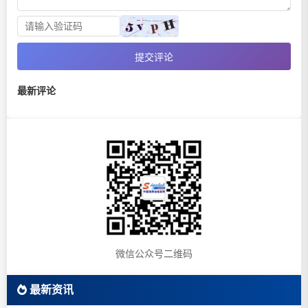
提交评论
最新评论
微信公众号二维码
最新资讯