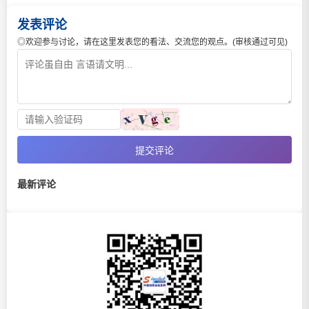
发表评论
◎欢迎参与讨论，请在这里发表您的看法、交流您的观点。(审核通过可见)
提交评论
最新评论