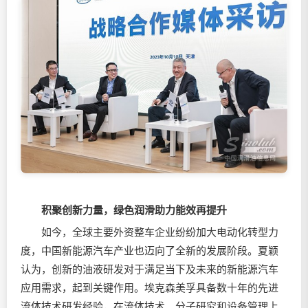
积聚创新力量，绿色润滑助力能效再提升
如今，全球主要外资整车企业纷纷加大电动化转型力
度，中国新能源汽车产业也迈向了全新的发展阶段。夏颖
认为，创新的油液研发对于满足当下及未来的新能源汽车
应用需求，起到关键作用。埃克森美孚具备数十年的先进
流体技术研发经验，在流体技术、分子研究和设备管理上