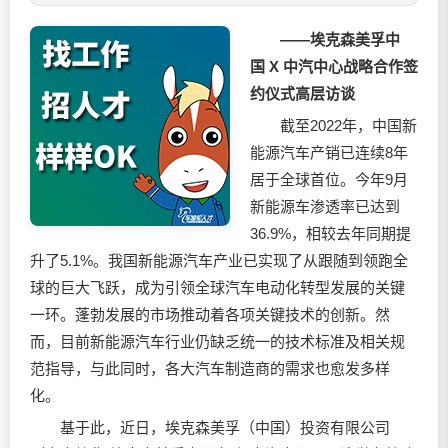
——
埃克森美孚中
国
X
中汽中心战略合作签
约仪式高层访谈
截至2022年，中国新
能源汽车产销已连续8年
居于全球首位。今年9月
新能源车渗透率已达到
36.9%，相较去年同期提
升了5.1%。我国新能源汽车产业已实现了从跟随到领跑全
球的巨大飞跃，成为引领全球汽车电动化转型发展的关键
一环。蓬勃发展的市场推动着各项关键技术的创新。然
而，目前新能源汽车行业仍缺乏统一的技术标准及相关规
范指导，与此同时，各大汽车制造商的需求也愈发多样
化。
基于此，近日，埃克森美孚（中国）投资有限公司