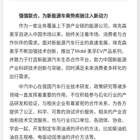
强强联合，为新能源车乘势疾驰注入新动力
作为一家业务覆盖上下游产业链的能源公司，埃克森
美孚自进入中国市场以来，始终关注着市场、消费者与合
作伙伴的需求。面对新能源汽车行业的高速发展，埃克森
美孚不断加强技术创新，推出了Mobil 美孚EV产品系列，
并致力于打造新能源汽车生态合作平台，助力中国新能源
产业科研技术创新与突破，同时满足未来消费者多样化的
出行需求。
中汽中心在我国汽车行业技术研发，政策研究等诸多
领域一直发挥着重要的作用，不仅积极参与石化行业的产
品研发和验证，与相关企业有着紧密的合作关系，为各方
提供了公正、科学、可靠的测试评价服务，相关的产业咨
询和技术交流服务，也与行业归口单位、各团体、协会、
学会一起，开发制定车用油液的评价的方法，比如柴油机
油自主规格、电驱动
润滑油
的评价方法等。