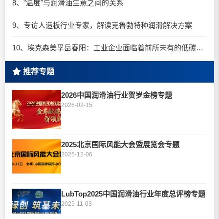
8、"温度"与润滑油生意之间的关系
9、专访人造板行业专家，解读克鲁勃特种润滑解决方案
10、埃克森美孚岳春阳：工业企业面临着前所未有的低碳转型机遇
推荐专题
2026中国润滑油行业贺岁金榜专题
2026-02-15
2025北京国际风能大会暨展览会专题
2025-12-06
LubTop2025中国润滑油行业年度总评榜专题
2025-11-03