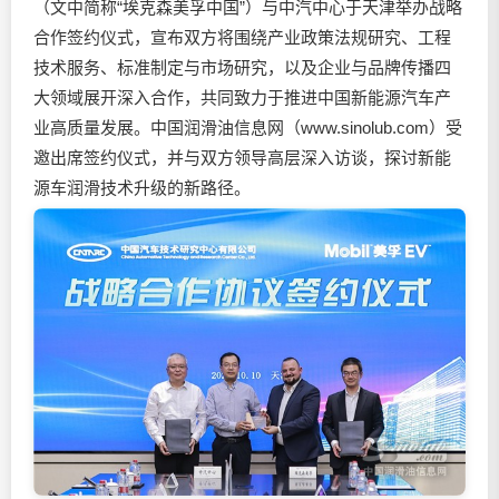
（文中简称“埃克森美孚中国”）与中汽中心于天津举办战略
合作签约仪式，宣布双方将围绕产业政策法规研究、工程
技术服务、标准制定与市场研究，以及企业与品牌传播四
大领域展开深入合作，共同致力于推进中国新能源汽车产
业高质量发展。中国
润滑油
信息网（www.sinolub.com）受
邀出席签约仪式，并与双方领导高层深入访谈，探讨新能
源车润滑技术升级的新路径。