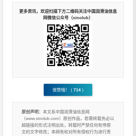
更多资讯，欢迎扫描下方二维码关注中国润滑油信息
网微信公众号（sinolub）
很赞哦！ (
714
)
原创声明：
本文系中国润滑油信息网
（www.sinolub.com）原创作品，若需转载务必以
超链接的形式注明出处，转载时严禁任何有悖原
文的文字修改；本网有权对所有侵权行为进行责