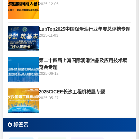
2025-12-06
LubTop2025中国润滑油行业年度总评榜专题
2025-11-03
第二十四届上海国际润滑油品及应用技术展
览会专题
2025-06-12
2025CICEE长沙工程机械展专题
2025-05-27
标签云