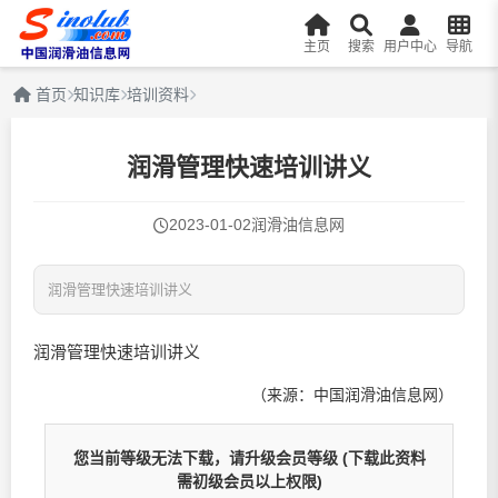
主页
搜索
用户中心
导航
首页
知识库
培训资料
润滑管理快速培训讲义
2023-01-02
润滑油信息网
润滑管理快速培训讲义
润滑管理快速培训讲义
（来源：中国润滑油信息网）
您当前等级无法下载，请升级会员等级
(下载此资料
需
初级会员
以上权限)