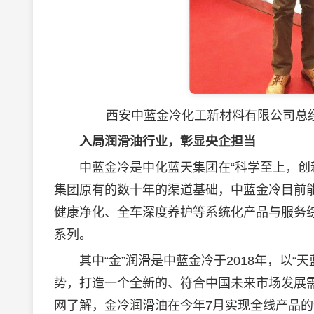
西安中蓝金冷化工新材料有限公司总
入局
润滑油
行业，彰显央企担当
中蓝金冷是中化蓝天集团在“科学至上，创新
集团原有的数十年的渠道基础，中蓝金冷目前
健康净化、全车深度养护等系统化产品与服务综合
系列。
其中“金”润滑是中蓝金冷于2018年，以“天
势，打造一个全新的、符合中国未来市场发展
网了解，金冷润滑油在今年7月实现全线产品的