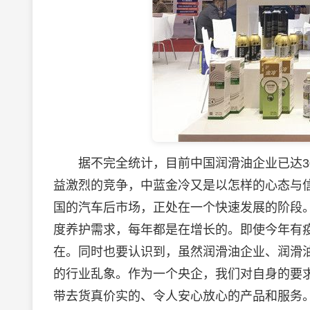
据不完全统计，目前中国润滑油企业已达300
益激烈的竞争，中蓝金冷又是以怎样的心态与信
国的汽车后市场，正处在一个快速发展的阶段
度养护需求，每年都是在增长的。即使今年有
在。同时也要认识到，虽然润滑油企业、润滑
的行业乱象。作为一个央企，我们对自身的要
带去货真价实的、令人安心放心的产品和服务