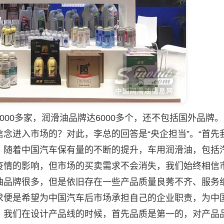
0多家，润滑油品牌达6000多个，还不包括国外品牌
念进入市场的？对此，李总的回答是“央企担当”。“首先
。随着中国汽车保有量的不断的提升，车用润滑油，包括
疫情的影响，但市场的买卖需求不会消失，我们始终相信
油品牌很多，但是依旧存在一些产品质量良莠不齐、服务
求便是希望为中国汽车后市场承担自己的企业职责，为中
。我们在设计产品线的时候，首先品质是第一的，对产品