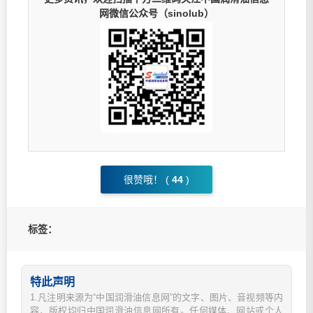
网微信公众号（sinolub）
很赞哦！ (
44
)
标签：
特此声明
1.凡注明来源为“中国润滑油信息网”的文字、图片、音视频等内
容，版权均归中国润滑油信息网所有。任何媒体、网站或个人