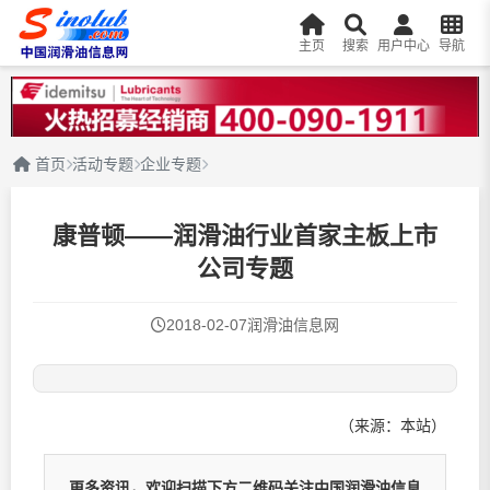
主页
搜索
用户中心
导航
首页
活动专题
企业专题
康普顿——润滑油行业首家主板上市
公司专题
2018-02-07
润滑油信息网
（来源：本站）
更多资讯，欢迎扫描下方二维码关注中国润滑油信息