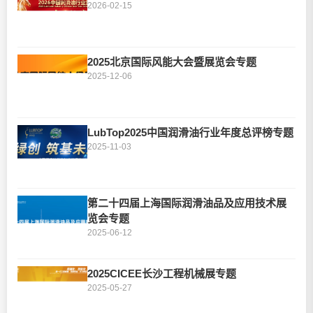
2026-02-15
2025北京国际风能大会暨展览会专题
2025-12-06
LubTop2025中国润滑油行业年度总评榜专题
2025-11-03
第二十四届上海国际润滑油品及应用技术展
览会专题
2025-06-12
2025CICEE长沙工程机械展专题
2025-05-27