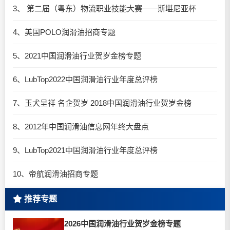
3、 第二届（粤东）物流职业技能大赛——斯堪尼亚杯
4、美国POLO润滑油招商专题
5、2021中国润滑油行业贺岁金榜专题
6、LubTop2022中国润滑油行业年度总评榜
7、玉犬呈祥 名企贺岁 2018中国润滑油行业贺岁金榜
8、2012年中国润滑油信息网年终大盘点
9、LubTop2021中国润滑油行业年度总评榜
10、帝航润滑油招商专题
推荐专题
2026中国润滑油行业贺岁金榜专题