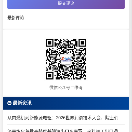
提交评论
最新评论
微信公众号二维码
最新资讯
从内燃机到新能源电驱：2026世界润滑技术大会，院士们说了什么？
济南炼化首批高黏度基础油出口东南亚，来料加工出口通道正式打通！