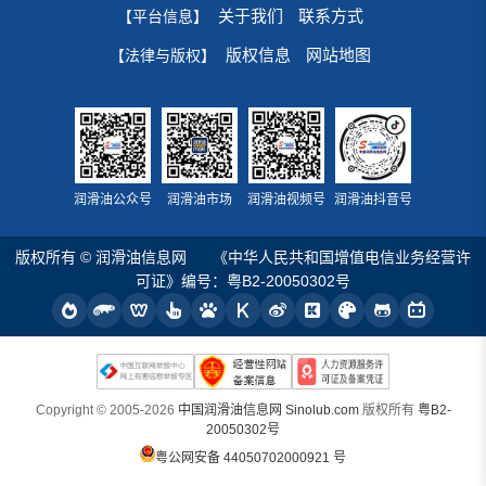
关于我们
联系方式
【平台信息】
版权信息
网站地图
【法律与版权】
润滑油公众号
润滑油市场
润滑油视频号
润滑油抖音号
版权所有 © 润滑油信息网
《中华人民共和国增值电信业务经营许
可证》编号：粤B2-20050302号
Copyright © 2005-2026
中国润滑油信息网 Sinolub.com
版权所有
粤B2-
20050302号
粤公网安备 44050702000921 号