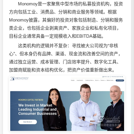
Monomoy是一家聚焦中型市场的私募投资机构，投资
方向包括工业、消费品、分销和商业服务等领域。根据
Monomoy披露，其偏好的投资对象包括制造、分销和服务
类企业，也包括企业剥离资产、家族企业和私有化项目，
目标企业通常具备一定规模收入和EBITDA基础。
这类机构的逻辑并不复杂：寻找被大公司视为“非核
心”、但本身仍有品牌、渠道、现金流和改善空间的资产，
通过独立运营、成本管理、门店效率提升、数字化工具、
加盟商赋能和资本结构优化，把资产价值重新做出来。