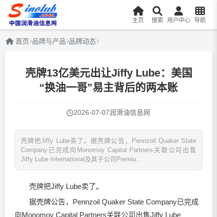
主页
搜索
用户中心
导航
首页
品牌与产品
品牌动态
壳牌13亿美元出让Jiffy Lube：美国
“换油一哥”易主背后的两本账
2026-07-07
润滑油信息网
壳牌把Jiffy Lube卖了。据壳牌公告，Pennzoil Quaker State
Company已完成向Monomoy Capital Partners关联公司出售
Jiffy Lube International及其子公司Premiu...
壳牌把Jiffy Lube卖了。
据壳牌公告，Pennzoil Quaker State Company已完成
向Monomoy Capital Partners关联公司出售Jiffy Lube