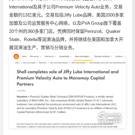
International及其子公司Premium Velocity Auto业务，交易
金额约13亿美元。交易包括Jiffy Lube品牌、美国2000多家
加盟及公司运营服务中心网络，以及PVA Group旗下覆盖
20个州的360多家门店。壳牌同时保留Pennzoil、Quaker
State、Rotella等
润滑油
品牌，并将继续在美国和加拿大开
展
润滑油
生产、营销与分销业务。