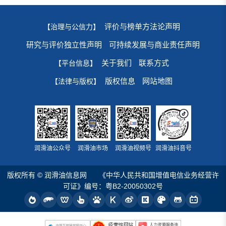
评价与榜单方法论声明
【治理与公信力】
研究与评价独立性声明
可持续发展与商业责任声明
关于我们
联系方式
【平台信息】
版权信息
网站地图
【法律与版权】
润滑油公众号
润滑油市场
润滑油视频号
润滑油抖音号
版权所有 © 润滑油信息网
《中华人民共和国增值电信业务经营许
可证》编号：粤B2-20050302号