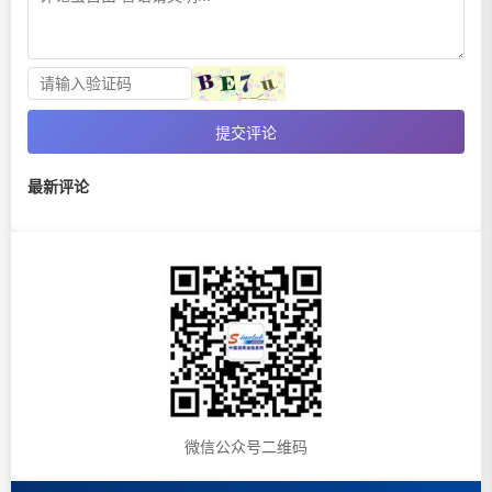
提交评论
最新评论
微信公众号二维码