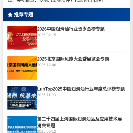
10、央视报道：多地汽车零部件外包装检出阳性！
推荐专题
2026中国润滑油行业贺岁金榜专题
2026-02-15
2025北京国际风能大会暨展览会专题
2025-12-06
LubTop2025中国润滑油行业年度总评榜专题
2025-11-03
第二十四届上海国际润滑油品及应用技术展
览会专题
2025-06-12