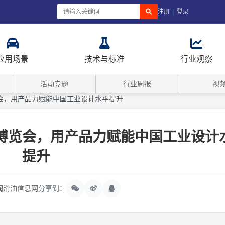
|
注册
登录
应用场景
技术与标准
行业观察
活动专题
行业周报
视
会，用产品力赋能中国工业设计水平提升
博览会，用产品力赋能中国工业设计
提升
润滑油信息网
分享到：