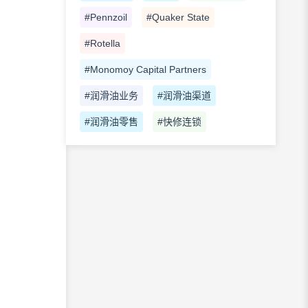
#Pennzoil
#Quaker State
#Rotella
#Monomoy Capital Partners
#润滑油业务
#润滑油渠道
#润滑油零售
#快修连锁