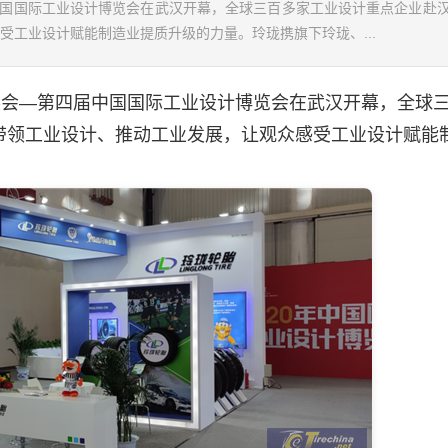
届中国国际工业设计博览会在武汉开幕，全球三百多家工业设计重点企业赴
工业设计赋能制造业提质升级的力量。玲珑携旗下玲珑、...
展会—第四届中国国际工业设计博览会在武汉开幕，全球
带领工业设计、推动工业发展，让观众感受工业设计赋能