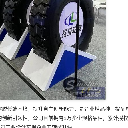
脱低端困境，提升自主创新能力，是企业增品种、提品
的创新引领性，公司目前拥有1万多个规格品种，累计授
通过工业设计实现企业的转型升级。