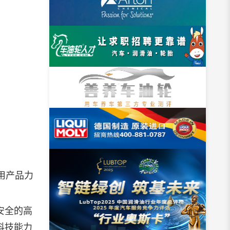
用产品力
安全的高
科技能力