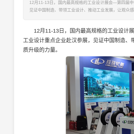
12月11-13日，国内最高规格的工业设计展会—第四
见证中国制造、带领工业设计、推动工业发展，让观众感受
12月11-13日，国内最高规格的工业设计
工业设计重点企业赴汉参展，见证中国制造、
质升级的力量。