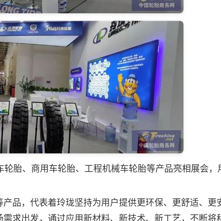
车轮胎、商用车轮胎、工程机械车轮胎等产品亮相展会，
产品，代表着玲珑坚持为用户提供更环保、更舒适、更
场需求出发，通过应用新材料、新技术、新工艺，不断将