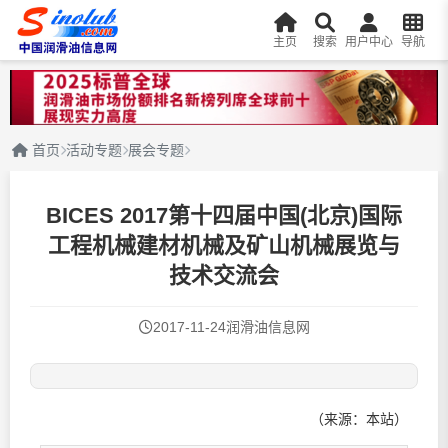
主页
搜索
用户中心
导航
首页
活动专题
展会专题
BICES 2017第十四届中国(北京)国际
工程机械建材机械及矿山机械展览与
技术交流会
2017-11-24
润滑油信息网
（来源：本站）