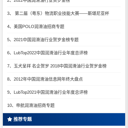
2、2022中国润滑油行业贺岁金榜
3、 第二届（粤东）物流职业技能大赛——斯堪尼亚杯
4、美国POLO润滑油招商专题
5、2021中国润滑油行业贺岁金榜专题
6、LubTop2022中国润滑油行业年度总评榜
7、玉犬呈祥 名企贺岁 2018中国润滑油行业贺岁金榜
8、2012年中国润滑油信息网年终大盘点
9、LubTop2021中国润滑油行业年度总评榜
10、帝航润滑油招商专题
推荐专题