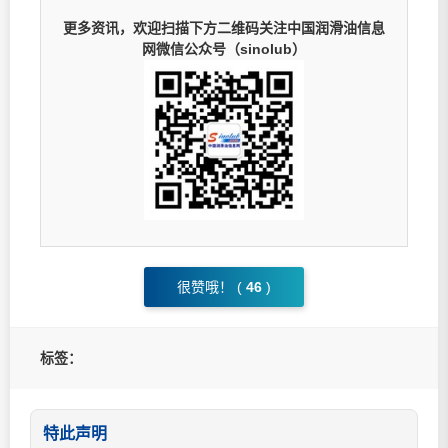
更多资讯，欢迎扫描下方二维码关注中国润滑油信息
网微信公众号（sinolub）
很赞哦！ (
46
)
标签：
特此声明