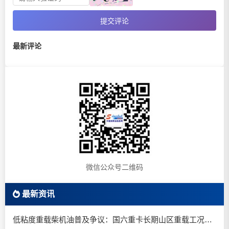
提交评论
最新评论
微信公众号二维码
最新资讯
低粘度重载柴机油普及争议：国六重卡长期山区重载工况是否适合0W-20柴油机油？