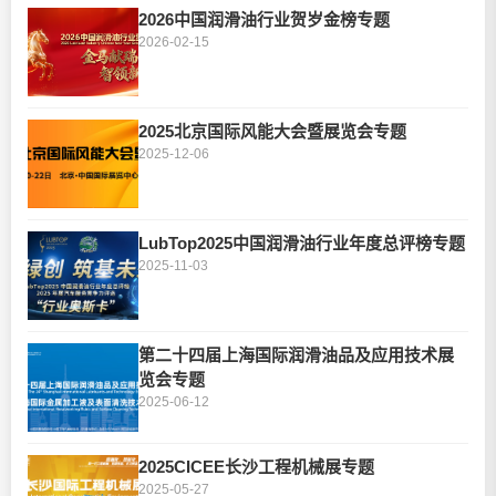
2026中国润滑油行业贺岁金榜专题
2026-02-15
2025北京国际风能大会暨展览会专题
2025-12-06
LubTop2025中国润滑油行业年度总评榜专题
2025-11-03
第二十四届上海国际润滑油品及应用技术展
览会专题
2025-06-12
2025CICEE长沙工程机械展专题
2025-05-27